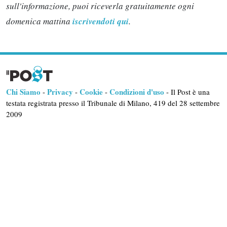
sull'informazione, puoi riceverla gratuitamente ogni
domenica mattina
iscrivendoti qui
.
Chi Siamo
Privacy
Cookie
Condizioni d'uso
-
-
-
- Il Post è una
testata registrata presso il Tribunale di Milano, 419 del 28 settembre
2009