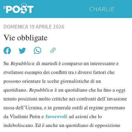
CHARLIE
DOMENICA 19 APRILE 2026
Vie obbligate
Su
Repubblica
di martedì è comparso un interessante e
rivelatore esempio dei conflitti tra i diversi fattori che
possono orientare le scelte giornalistiche di un
quotidiano.
Repubblica
è un quotidiano che ha fino a oggi
tenuto posizioni molto critiche nei confronti dell’invasione
russa dell’Ucraina, e in generale ostili al regime governato
favorevoli
da Vladimir Putin e
ad azioni che lo
indeboliscano. Ed è anche un quotidiano di opposizione