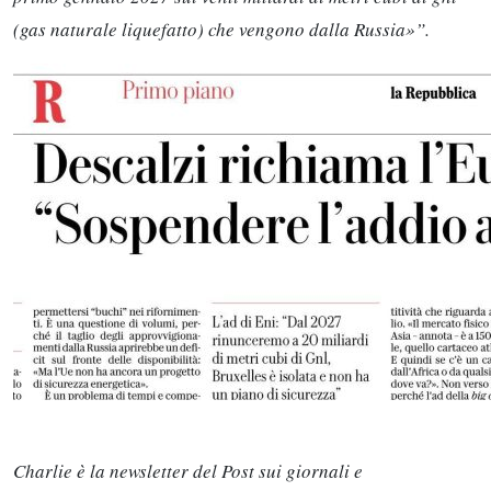
(gas naturale liquefatto) che vengono dalla Russia»”.
Charlie è la newsletter del Post sui giornali e