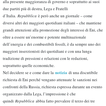
alla presente maggioranza di governo e soprattutto ai suoi
due partiti più di destra, Lega e Fratelli
d’Italia.
Repubblica
è però anche un giornale – come
diversi altri dei maggiori quotidiani italiani – che mantiene
grandi attenzioni alla promozione degli interessi di Eni, che
oltre a essere un’enorme e potente multinazionale
dell’energia e dei combustibili fossili, è da sempre uno dei
maggiori inserzionisti dei quotidiani e con una lunga
tradizione di pressioni e relazioni con le redazioni,
soprattutto quelle economiche.
notizia
Nel decidere se e come dare la
di una discutibile
richiesta di Eni perché vengano attenuate le sanzioni nei
confronti della Russia, richiesta espressa durante un evento
organizzato dalla Lega, l’impressione è che
quindi
Repubblica
abbia fatto prevalere il terzo dei tre