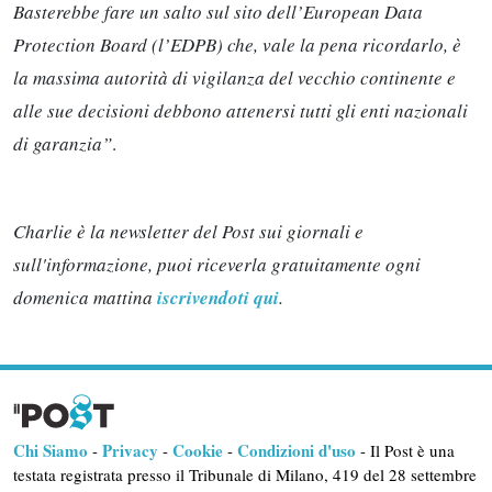
Basterebbe fare un salto sul sito dell’European Data
Protection Board (l’EDPB) che, vale la pena ricordarlo, è
la massima autorità di vigilanza del vecchio continente e
alle sue decisioni debbono attenersi tutti gli enti nazionali
di garanzia”
.
Charlie è la newsletter del Post sui giornali e
sull'informazione, puoi riceverla gratuitamente ogni
domenica mattina
iscrivendoti qui
.
Chi Siamo
Privacy
Cookie
Condizioni d'uso
-
-
-
- Il Post è una
testata registrata presso il Tribunale di Milano, 419 del 28 settembre