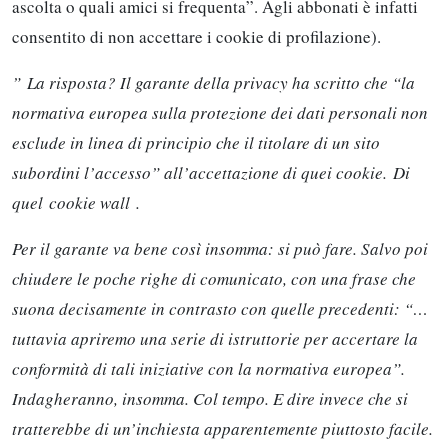
ascolta o quali amici si frequenta”. Agli abbonati è infatti
consentito di non accettare i cookie di profilazione).
” La risposta? Il garante della privacy ha scritto che “la
normativa europea sulla protezione dei dati personali non
esclude in linea di principio che il titolare di un sito
subordini l’accesso” all’accettazione di quei cookie. Di
quel cookie wall .
Per il garante va bene così insomma: si può fare. Salvo poi
chiudere le poche righe di comunicato, con una frase che
suona decisamente in contrasto con quelle precedenti: “…
tuttavia apriremo una serie di istruttorie per accertare la
conformità di tali iniziative con la normativa europea”.
Indagheranno, insomma. Col tempo. E dire invece che si
tratterebbe di un’inchiesta apparentemente piuttosto facile.