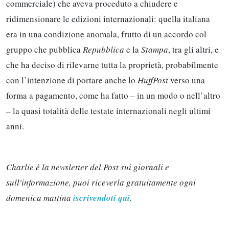
commerciale) che aveva proceduto a chiudere e
ridimensionare le edizioni internazionali: quella italiana
era in una condizione anomala, frutto di un accordo col
gruppo che pubblica
Repubblica
e la
Stampa
, tra gli altri, e
che ha deciso di rilevarne tutta la proprietà, probabilmente
con l’intenzione di portare anche lo
HuffPost
verso una
forma a pagamento, come ha fatto – in un modo o nell’altro
– la quasi totalità delle testate internazionali negli ultimi
anni.
Charlie è la newsletter del Post sui giornali e
sull'informazione, puoi riceverla gratuitamente ogni
domenica mattina
iscrivendoti qui
.