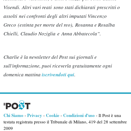
Visendi. Altri vari reati sono stati dichiarati prescritti o
assolti nei confronti degli altri imputati Vincenzo
Greco (estinta per morte del reo), Rosanna e Rosalba
Chielli, Claudio Noziglia e Anna Abbatecola”.
Charlie è la newsletter del Post sui giornali e
sull'informazione, puoi riceverla gratuitamente ogni
domenica mattina
iscrivendoti qui
.
Chi Siamo
Privacy
Cookie
Condizioni d'uso
-
-
-
- Il Post è una
testata registrata presso il Tribunale di Milano, 419 del 28 settembre
2009