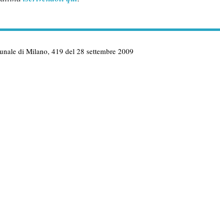
ribunale di Milano, 419 del 28 settembre 2009