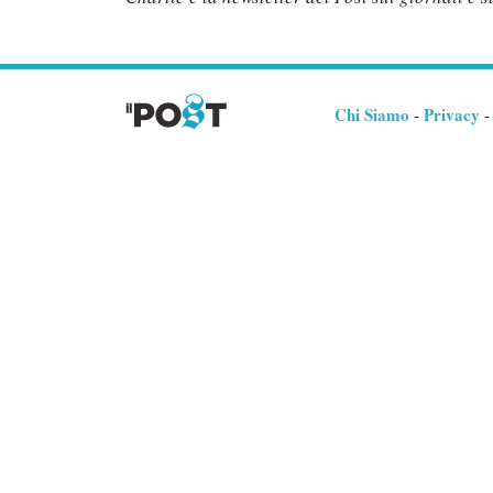
Chi Siamo
Privacy
-