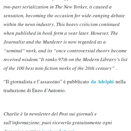
two-part serialization in The New Yorker, it caused a
sensation, becoming the occasion for wide-ranging debate
within the news industry. This heavy criticism continued
when published in book form a year later. However, The
Journalist and the Murderer is now regarded as a
“seminal” work, and its “once controversial theory became
received wisdom.”It ranks 97th on the Modern Library’s list
of the 100 best non-fiction works of the 20th century”
.
da Adelphi
“Il giornalista e l’assassino” è pubblicato
nella
traduzione di Enzo d’Antonio.
Charlie è la newsletter del Post sui giornali e
sull'informazione, puoi riceverla gratuitamente ogni