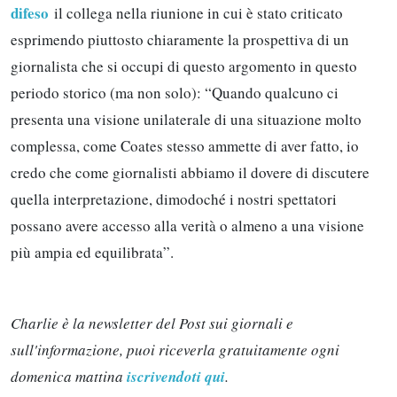
difeso
il collega nella riunione in cui è stato criticato
esprimendo piuttosto chiaramente la prospettiva di un
giornalista che si occupi di questo argomento in questo
periodo storico (ma non solo): “Quando qualcuno ci
presenta una visione unilaterale di una situazione molto
complessa, come Coates stesso ammette di aver fatto, io
credo che come giornalisti abbiamo il dovere di discutere
quella interpretazione, dimodoché i nostri spettatori
possano avere accesso alla verità o almeno a una visione
più ampia ed equilibrata”.
Charlie è la newsletter del Post sui giornali e
sull'informazione, puoi riceverla gratuitamente ogni
domenica mattina
iscrivendoti qui
.