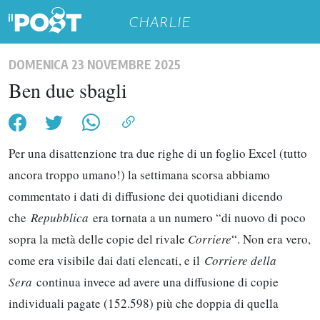
CHARLIE
DOMENICA 23 NOVEMBRE 2025
Ben due sbagli
Per una disattenzione tra due righe di un foglio Excel (tutto
ancora troppo umano!) la settimana scorsa abbiamo
commentato i dati di diffusione dei quotidiani dicendo
che
Repubblica
era tornata a un numero “di nuovo di poco
sopra la metà delle copie del rivale
Corriere
“. Non era vero,
come era visibile dai dati elencati, e il
Corriere della
Sera
continua invece ad avere una diffusione di copie
individuali pagate (152.598) più che doppia di quella