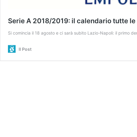
Serie A 2018/2019: il calendario tutte l
Si comincia il 18 agosto e ci sarà subito Lazio-Napoli: il primo d
Il Post