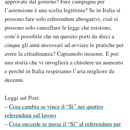
approvate dal governo? Fare campagna per
l’astensione è una scelta legittima? Se in Italia si
possono fare solo referendum abrogativi, cioè si
possono solo cancellare le leggi che esistono,
com’è possibile che un quesito porti da dieci a
cinque gli anni necessari ad avviare le pratiche per
avere la cittadinanza? Capiamolo insieme. E poi:
una storia che vi invoglierà a chiedere un aumento
e perché in Italia respiriamo l’aria migliore da
decenni.
Leggi sul Post:
–
Cosa cambia se vince il “Sì” nei quattro
referendum sul lavoro
–
Cosa succede se passa il “Sì” al referendum per