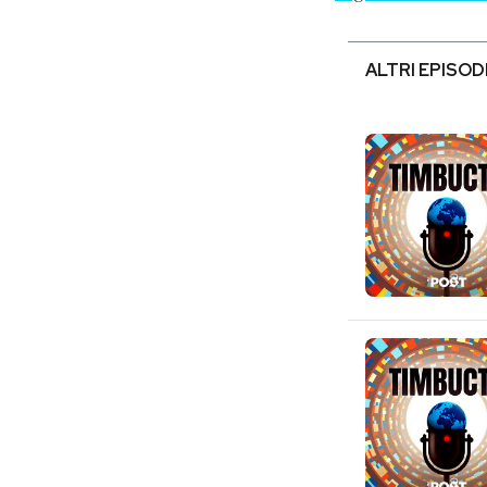
ALTRI EPISOD