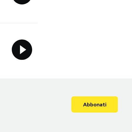
Abbonati