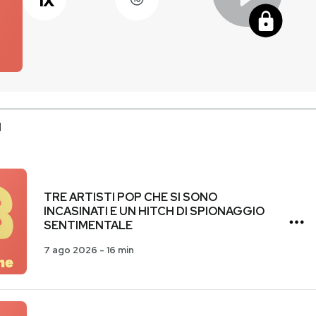
I
TRE ARTISTI POP CHE SI SONO
INCASINATI E UN HITCH DI SPIONAGGIO
SENTIMENTALE
7 ago 2026
-
16 min