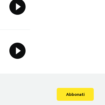
Abbonati