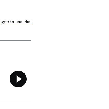
egno in una chat