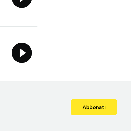
Abbonati