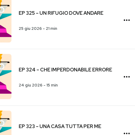
EP 325 – UN RIFUGIO DOVE ANDARE
25 giu 2026
-
21 min
EP 324 – CHE IMPERDONABILE ERRORE
24 giu 2026
-
15 min
EP 323 – UNA CASA TUTTA PER ME