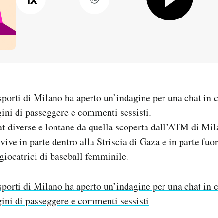
sporti di Milano ha aperto un’indagine per una chat in 
ni di passeggere e commenti sessisti.
at diverse e lontane da quella scoperta dall’ATM di Mila
vive in parte dentro alla Striscia di Gaza e in parte fuor
 giocatrici di baseball femminile.
sporti di Milano ha aperto un’indagine per una chat in 
ni di passeggere e commenti sessisti