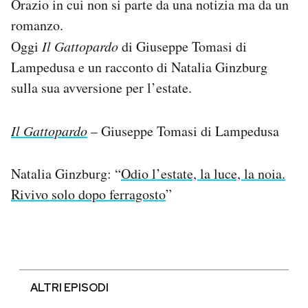
Orazio in cui non si parte da una notizia ma da un
romanzo.
Oggi
Il Gattopardo
di Giuseppe Tomasi di
Lampedusa e un racconto di Natalia Ginzburg
sulla sua avversione per l’estate.
Il Gattopardo
– Giuseppe Tomasi di Lampedusa
Natalia Ginzburg: “
Odio l’estate, la luce, la noia.
Rivivo solo dopo ferragosto
”
ALTRI EPISODI