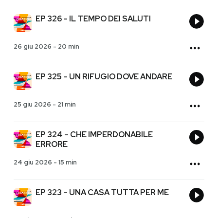
EP 326 – IL TEMPO DEI SALUTI
26 giu 2026
-
20 min
EP 325 – UN RIFUGIO DOVE ANDARE
25 giu 2026
-
21 min
EP 324 – CHE IMPERDONABILE
ERRORE
24 giu 2026
-
15 min
EP 323 – UNA CASA TUTTA PER ME