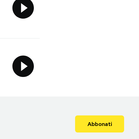
Abbonati