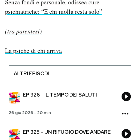
Senza fondi e personale, odissea cure
psichiatriche: “E chi molla resta solo”
(tra parentesi)
La psiche di chi arriva
ALTRI EPISODI
EP 326 – IL TEMPO DEI SALUTI
26 giu 2026
-
20 min
EP 325 – UN RIFUGIO DOVE ANDARE