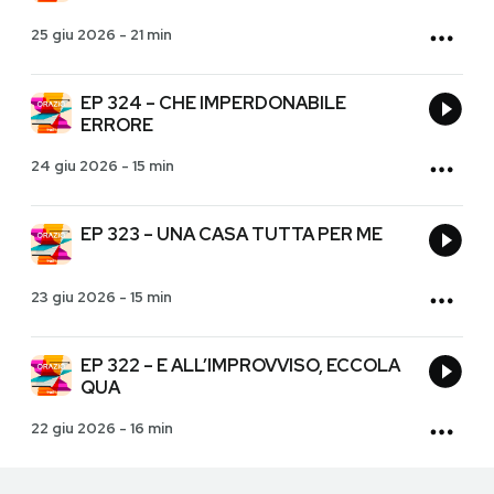
25 giu 2026
-
21 min
EP 324 – CHE IMPERDONABILE
ERRORE
24 giu 2026
-
15 min
EP 323 – UNA CASA TUTTA PER ME
23 giu 2026
-
15 min
EP 322 – E ALL’IMPROVVISO, ECCOLA
QUA
22 giu 2026
-
16 min