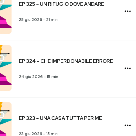
EP 325 – UN RIFUGIO DOVE ANDARE
25 giu 2026
-
21 min
EP 324 – CHE IMPERDONABILE ERRORE
24 giu 2026
-
15 min
EP 323 – UNA CASA TUTTA PER ME
23 giu 2026
-
15 min