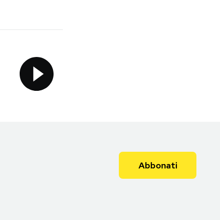
Abbonati