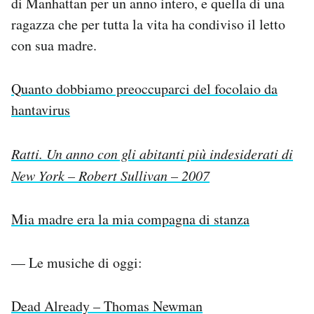
di Manhattan per un anno intero, e quella di una
ragazza che per tutta la vita ha condiviso il letto
con sua madre.
Quanto dobbiamo preoccuparci del focolaio da
hantavirus
Ratti. Un anno con gli abitanti più indesiderati di
New York – Robert Sullivan – 2007
Mia madre era la mia compagna di stanza
— Le musiche di oggi:
Dead Already – Thomas Newman