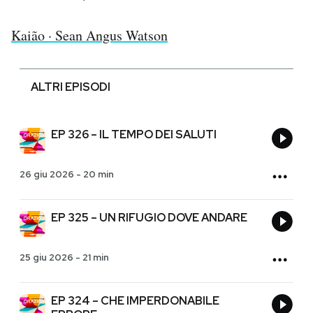
Kaião · Sean Angus Watson
ALTRI EPISODI
EP 326 – IL TEMPO DEI SALUTI
26 giu 2026
-
20 min
EP 325 – UN RIFUGIO DOVE ANDARE
25 giu 2026
-
21 min
EP 324 – CHE IMPERDONABILE