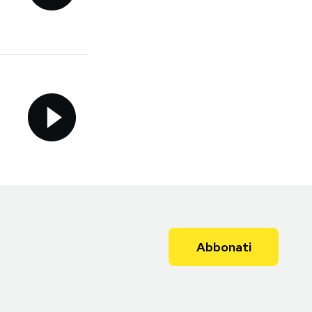
Abbonati