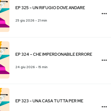
EP 325 – UN RIFUGIO DOVE ANDARE
25 giu 2026
-
21 min
EP 324 – CHE IMPERDONABILE ERRORE
24 giu 2026
-
15 min
EP 323 – UNA CASA TUTTA PER ME