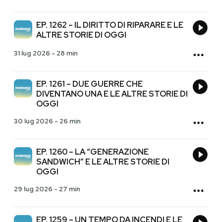
EP. 1262 – IL DIRITTO DI RIPARARE E LE
ALTRE STORIE DI OGGI
31 lug 2026
-
28 min
EP. 1261 – DUE GUERRE CHE
DIVENTANO UNA E LE ALTRE STORIE DI
OGGI
30 lug 2026
-
26 min
EP. 1260 – LA “GENERAZIONE
SANDWICH” E LE ALTRE STORIE DI
OGGI
29 lug 2026
-
27 min
EP. 1259 – UN TEMPO DA INCENDI E LE