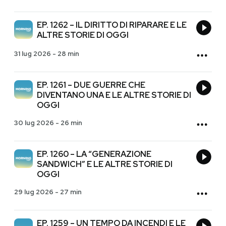
EP. 1262 – IL DIRITTO DI RIPARARE E LE
ALTRE STORIE DI OGGI
31 lug 2026
-
28 min
EP. 1261 – DUE GUERRE CHE
DIVENTANO UNA E LE ALTRE STORIE DI
OGGI
30 lug 2026
-
26 min
EP. 1260 – LA “GENERAZIONE
SANDWICH” E LE ALTRE STORIE DI
OGGI
29 lug 2026
-
27 min
EP. 1259 – UN TEMPO DA INCENDI E LE