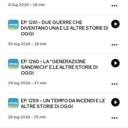
31 lug 2026
-
28 min
EP. 1261 – DUE GUERRE CHE
DIVENTANO UNA E LE ALTRE STORIE DI
OGGI
30 lug 2026
-
26 min
EP. 1260 – LA “GENERAZIONE
SANDWICH” E LE ALTRE STORIE DI
OGGI
29 lug 2026
-
27 min
EP. 1259 – UN TEMPO DA INCENDI E LE
ALTRE STORIE DI OGGI
28 lug 2026
-
25 min