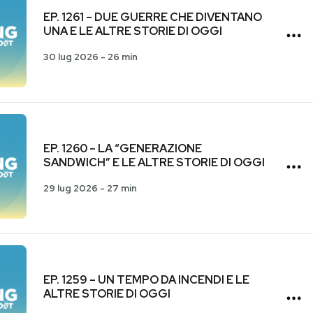
EP. 1261 – DUE GUERRE CHE DIVENTANO
UNA E LE ALTRE STORIE DI OGGI
30 lug 2026
-
26 min
EP. 1260 – LA “GENERAZIONE
SANDWICH” E LE ALTRE STORIE DI OGGI
29 lug 2026
-
27 min
EP. 1259 – UN TEMPO DA INCENDI E LE
ALTRE STORIE DI OGGI