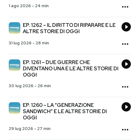
1 ago 2026
-
24 min
EP. 1262 – IL DIRITTO DI RIPARARE E LE
ALTRE STORIE DI OGGI
31 lug 2026
-
28 min
EP. 1261 – DUE GUERRE CHE
DIVENTANO UNA E LE ALTRE STORIE DI
OGGI
30 lug 2026
-
26 min
EP. 1260 – LA “GENERAZIONE
SANDWICH” E LE ALTRE STORIE DI
OGGI
29 lug 2026
-
27 min