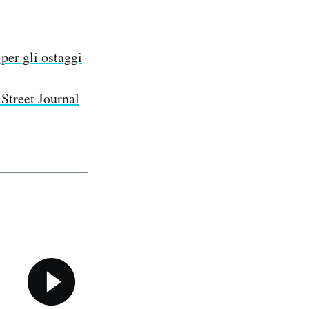
per gli ostaggi
 Street Journal