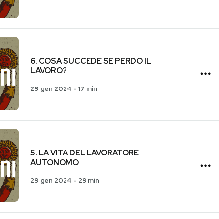
6. COSA SUCCEDE SE PERDO IL
LAVORO?
29 gen 2024
-
17 min
5. LA VITA DEL LAVORATORE
AUTONOMO
29 gen 2024
-
29 min