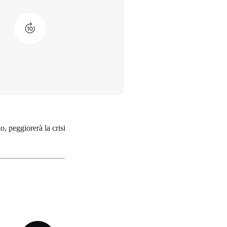
o, peggiorerà la crisi