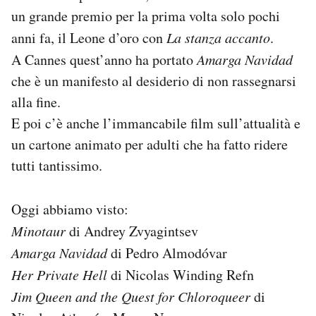
un grande premio per la prima volta solo pochi
anni fa, il Leone d’oro con
La stanza accanto
.
A Cannes quest’anno ha portato
Amarga Navidad
che è un manifesto al desiderio di non rassegnarsi
alla fine.
E poi c’è anche l’immancabile film sull’attualità e
un cartone animato per adulti che ha fatto ridere
tutti tantissimo.
Oggi abbiamo visto:
Minotaur
di Andrey Zvyagintsev
Amarga Navidad
di Pedro Almodóvar
Her Private Hell
di Nicolas Winding Refn
Jim Queen and the Quest for Chloroqueer
di