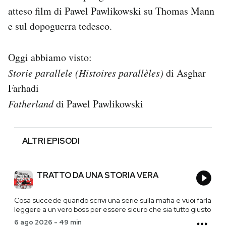
atteso film di Pawel Pawlikowski su Thomas Mann
e sul dopoguerra tedesco.
Oggi abbiamo visto:
Storie parallele (Histoires parallèles)
di Asghar
Farhadi
Fatherland
di Pawel Pawlikowski
ALTRI EPISODI
TRATTO DA UNA STORIA VERA
Cosa succede quando scrivi una serie sulla mafia e vuoi farla
leggere a un vero boss per essere sicuro che sia tutto giusto
6 ago 2026
-
49 min