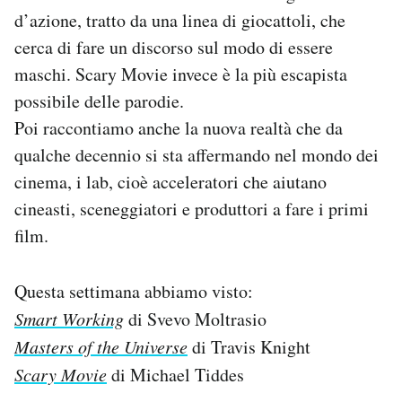
d’azione, tratto da una linea di giocattoli, che
cerca di fare un discorso sul modo di essere
maschi. Scary Movie invece è la più escapista
possibile delle parodie.
Poi raccontiamo anche la nuova realtà che da
qualche decennio si sta affermando nel mondo dei
cinema, i lab, cioè acceleratori che aiutano
cineasti, sceneggiatori e produttori a fare i primi
film.
Questa settimana abbiamo visto:
Smart Working
di Svevo Moltrasio
Masters of the Universe
di Travis Knight
Scary Movie
di Michael Tiddes