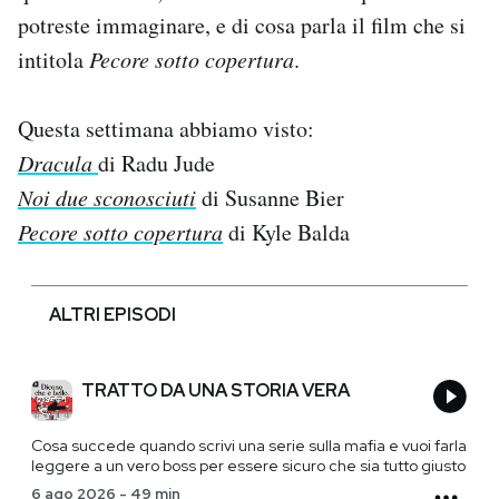
potreste immaginare, e di cosa parla il film che si
intitola
Pecore sotto copertura
.
Questa settimana abbiamo visto:
Dracula
di Radu Jude
Noi due sconosciuti
di Susanne Bier
Pecore sotto copertura
di Kyle Balda
ALTRI EPISODI
TRATTO DA UNA STORIA VERA
Cosa succede quando scrivi una serie sulla mafia e vuoi farla
leggere a un vero boss per essere sicuro che sia tutto giusto
6 ago 2026
-
49 min