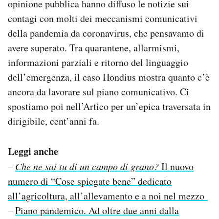
opinione pubblica hanno diffuso le notizie sui
contagi con molti dei meccanismi comunicativi
della pandemia da coronavirus, che pensavamo di
avere superato. Tra quarantene, allarmismi,
informazioni parziali e ritorno del linguaggio
dell’emergenza, il caso Hondius mostra quanto c’è
ancora da lavorare sul piano comunicativo. Ci
spostiamo poi nell’Artico per un’epica traversata in
dirigibile, cent’anni fa.
Leggi anche
–
Che ne sai tu di un campo di grano?
Il nuovo
numero di “Cose spiegate bene” dedicato
all’agricoltura, all’allevamento e a noi nel mezzo
–
Piano pandemico. Ad oltre due anni dalla