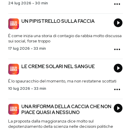
24 lug 2026
-
30 min
UN PIPISTRELLO SULLA FACCIA
È come inizia una storia di contagio da rabbia molto discussa
sui social, forse troppo
17 lug 2026
-
33 min
LE CREME SOLARI NEL SANGUE
È lo spauracchio del momento, ma non restatene scottati
10 lug 2026
-
33 min
UNA RIFORMA DELLA CACCIA CHE NON
PIACE QUASI A NESSUNO
La proposta dalla maggioranza dice molto sul
depotenziamento della scienza nelle decisioni politiche