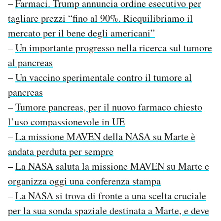
–
Farmaci. Trump annuncia ordine esecutivo per
tagliare prezzi “fino al 90%. Riequilibriamo il
mercato per il bene degli americani”
–
Un importante progresso nella ricerca sul tumore
al pancreas
–
Un vaccino sperimentale contro il tumore al
pancreas
–
Tumore pancreas, per il nuovo farmaco chiesto
l’uso compassionevole in UE
–
La missione MAVEN della NASA su Marte è
andata perduta per sempre
–
La NASA saluta la missione MAVEN su Marte e
organizza oggi una conferenza stampa
–
La NASA si trova di fronte a una scelta cruciale
per la sua sonda spaziale destinata a Marte, e deve