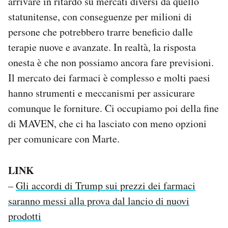
arrivare in ritardo su mercati diversi da quello
statunitense, con conseguenze per milioni di
persone che potrebbero trarre beneficio dalle
terapie nuove e avanzate. In realtà, la risposta
onesta è che non possiamo ancora fare previsioni.
Il mercato dei farmaci è complesso e molti paesi
hanno strumenti e meccanismi per assicurare
comunque le forniture. Ci occupiamo poi della fine
di MAVEN, che ci ha lasciato con meno opzioni
per comunicare con Marte.
LINK
–
Gli accordi di Trump sui prezzi dei farmaci
saranno messi alla prova dal lancio di nuovi
prodotti