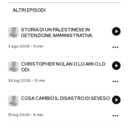
ALTRI EPISODI
STORIA DI UN PALESTINESE IN
DETENZIONE AMMINISTRATIVA
2 ago 2026
-
11 min
CHRISTOPHER NOLAN O LO AMI O LO
ODI
26 lug 2026
-
13 min
COSA CAMBIÒ IL DISASTRO DI SEVESO
19 lug 2026
-
9 min