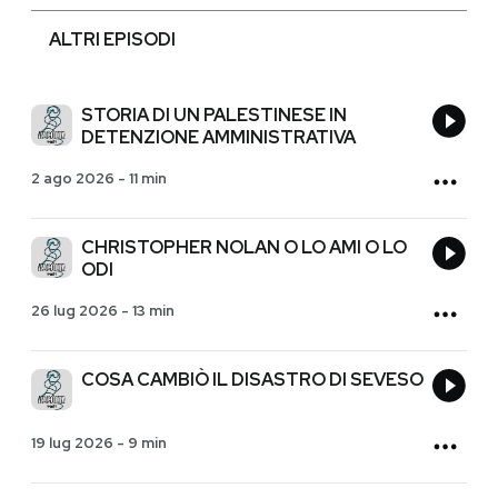
ALTRI EPISODI
STORIA DI UN PALESTINESE IN
DETENZIONE AMMINISTRATIVA
2 ago 2026
-
11 min
CHRISTOPHER NOLAN O LO AMI O LO
ODI
26 lug 2026
-
13 min
COSA CAMBIÒ IL DISASTRO DI SEVESO
19 lug 2026
-
9 min