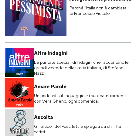
Perché l'Italia non è cambiata,
di Francesco Piccolo
Altre Indagini
Le puntate speciali di Indagini che raccontano le
grandi vicende della storia italiana, di Stefano
Nazzi.
Amare Parole
Un podcast sul linguaggio e i suoi cambiamenti,
con Vera Gheno, ogni domenica.
Ascolta
Gli articoli del Post, letti e spiegati da chi li ha
scritti