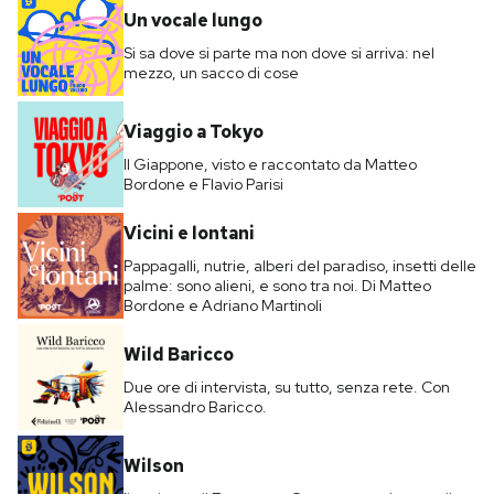
Un vocale lungo
Si sa dove si parte ma non dove si arriva: nel
mezzo, un sacco di cose
Viaggio a Tokyo
Il Giappone, visto e raccontato da Matteo
Bordone e Flavio Parisi
Vicini e lontani
Pappagalli, nutrie, alberi del paradiso, insetti delle
palme: sono alieni, e sono tra noi. Di Matteo
Bordone e Adriano Martinoli
Wild Baricco
Due ore di intervista, su tutto, senza rete. Con
Alessandro Baricco.
Wilson