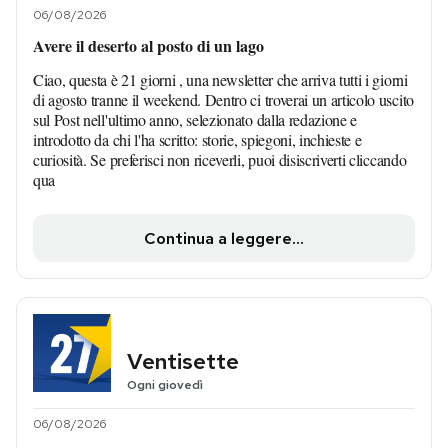
06/08/2026
Avere il deserto al posto di un lago
Ciao, questa è 21 giorni , una newsletter che arriva tutti i giorni
di agosto tranne il weekend. Dentro ci troverai un articolo uscito
sul Post nell'ultimo anno, selezionato dalla redazione e
introdotto da chi l'ha scritto: storie, spiegoni, inchieste e
curiosità. Se preferisci non riceverli, puoi disiscriverti cliccando
qua
Continua a leggere...
Ventisette
Ogni giovedì
06/08/2026