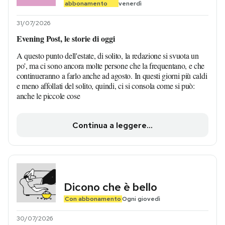
abbonamento
venerdì
31/07/2026
Evening Post, le storie di oggi
A questo punto dell'estate, di solito, la redazione si svuota un
po', ma ci sono ancora molte persone che la frequentano, e che
continueranno a farlo anche ad agosto. In questi giorni più caldi
e meno affollati del solito, quindi, ci si consola come si può:
anche le piccole cose
Continua a leggere...
Dicono che è bello
Con abbonamento
Ogni giovedì
30/07/2026