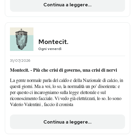
Continua a leggere...
Montecit.
Ogni venerdì
31/07/2026
Montecit. - Più che crisi di governo, una crisi di nervi
La gente normale parla del caldo e della Nazionale di calcio, in
questi giorni. Ma a voi, lo so, la normalità un po’ disorienta: e
per questo ci incarogniamo sulla legge elettorale e sul
riconoscimento facciale. Vi vedo già elettrizzati, lo so. Io sono
Valerio Valentini , faccio il cronista
Continua a leggere...