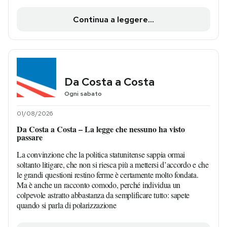
Continua a leggere...
Da Costa a Costa
Ogni sabato
01/08/2026
Da Costa a Costa – La legge che nessuno ha visto
passare
La convinzione che la politica statunitense sappia ormai
soltanto litigare, che non si riesca più a mettersi d’accordo e che
le grandi questioni restino ferme è certamente molto fondata.
Ma è anche un racconto comodo, perché individua un
colpevole astratto abbastanza da semplificare tutto: sapete
quando si parla di polarizzazione