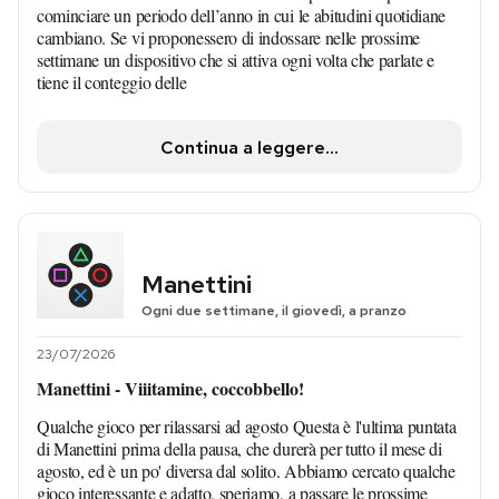
cominciare un periodo dell’anno in cui le abitudini quotidiane
cambiano. Se vi proponessero di indossare nelle prossime
settimane un dispositivo che si attiva ogni volta che parlate e
tiene il conteggio delle
Continua a leggere...
Manettini
Ogni due settimane, il giovedì, a pranzo
23/07/2026
Manettini - Viiitamine, coccobbello!
Qualche gioco per rilassarsi ad agosto Questa è l'ultima puntata
di Manettini prima della pausa, che durerà per tutto il mese di
agosto, ed è un po' diversa dal solito. Abbiamo cercato qualche
gioco interessante e adatto, speriamo, a passare le prossime