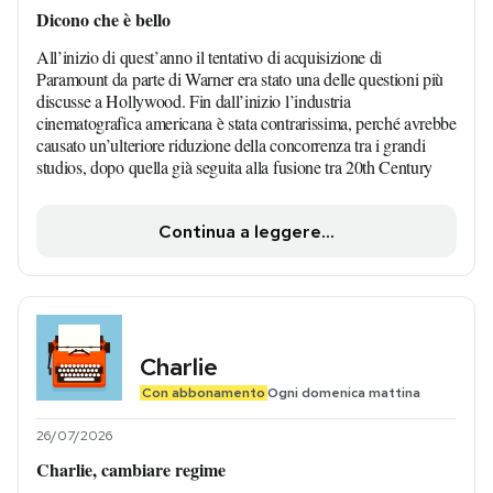
Dicono che è bello
All’inizio di quest’anno il tentativo di acquisizione di
Paramount da parte di Warner era stato una delle questioni più
discusse a Hollywood. Fin dall’inizio l’industria
cinematografica americana è stata contrarissima, perché avrebbe
causato un’ulteriore riduzione della concorrenza tra i grandi
studios, dopo quella già seguita alla fusione tra 20th Century
Continua a leggere...
Charlie
Con abbonamento
Ogni domenica mattina
26/07/2026
Charlie, cambiare regime