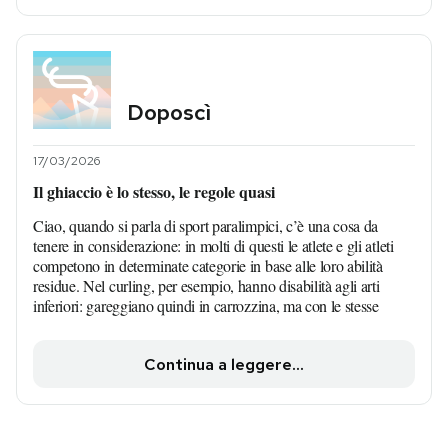
Doposcì
17/03/2026
Il ghiaccio è lo stesso, le regole quasi
Ciao, quando si parla di sport paralimpici, c’è una cosa da
tenere in considerazione: in molti di questi le atlete e gli atleti
competono in determinate categorie in base alle loro abilità
residue. Nel curling, per esempio, hanno disabilità agli arti
inferiori: gareggiano quindi in carrozzina, ma con le stesse
Continua a leggere...