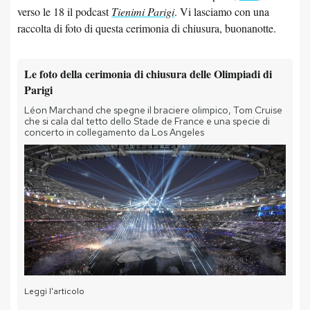
verso le 18 il podcast
Tienimi Parigi
. Vi lasciamo con una
raccolta di foto di questa cerimonia di chiusura, buonanotte.
Le foto della cerimonia di chiusura delle Olimpiadi di
Parigi
Léon Marchand che spegne il braciere olimpico, Tom Cruise
che si cala dal tetto dello Stade de France e una specie di
concerto in collegamento da Los Angeles
Leggi l'articolo