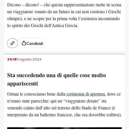
Dicono – dicono! – che questa rappresentazione mette in scena
un viaggiatore venuto da un futuro in cui non esistono i Giochi
olimpici, e ne scopre per la prima volta l’esistenza incontrando
lo spirito dei Giochi dell’Antica Grecia.
Condividi
20:18
11 agosto 2024
Sta succedendo una di quelle cose molto
appariscenti
Ormai le conosciamo bene dalla
cerimonia di apertura
, dove ce
n’erano state parecchie: qui un “viaggiatore dorato” sta
venendo calato dall’alto sul terreno dello Stade de France (è
interpretato da un ballerino francese, che ora dovrebbe esibirsi).