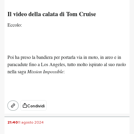
Il video della calata di Tom Cruise
Eccolo:
Poi ha preso la bandiera per portarla via in moto, in areo e in
paracadute fino a Los Angeles, tutto molto ispirato al suo ruolo
nella saga
Mission Impossible
:
Condividi
21:40
11 agosto 2024