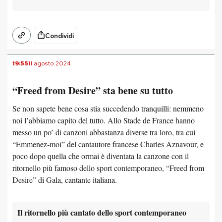
Condividi
19:55
11 agosto 2024
“Freed from Desire” sta bene su tutto
Se non sapete bene cosa stia succedendo tranquilli: nemmeno
noi l’abbiamo capito del tutto. Allo Stade de France hanno
messo un po’ di canzoni abbastanza diverse tra loro, tra cui
“Emmenez-moi” del cantautore francese Charles Aznavour, e
poco dopo quella che ormai è diventata la canzone con il
ritornello più famoso dello sport contemporaneo, “Freed from
Desire” di Gala, cantante italiana.
Il ritornello più cantato dello sport contemporaneo