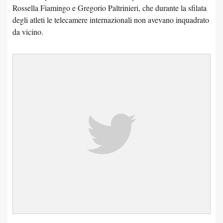
Rossella Fiamingo e Gregorio Paltrinieri, che durante la sfilata
degli atleti le telecamere internazionali non avevano inquadrato
da vicino.