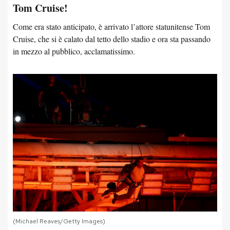
Tom Cruise!
Come era stato anticipato, è arrivato l’attore statunitense Tom
Cruise, che si è calato dal tetto dello stadio e ora sta passando
in mezzo al pubblico, acclamatissimo.
(Michael Reaves/Getty Images)