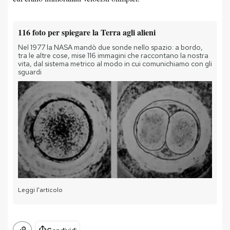
116 foto per spiegare la Terra agli alieni
Nel 1977 la NASA mandò due sonde nello spazio: a bordo,
tra le altre cose, mise 116 immagini che raccontano la nostra
vita, dal sistema metrico al modo in cui comunichiamo con gli
sguardi
Leggi l'articolo