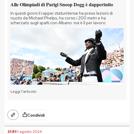
Alle Olimpiadi di Parigi Snoop Dogg è dappertutto
In questi giorni il rapper statunitense ha preso lezioni di
nuoto da Michael Phelps, ha corso i 200 metri e ha
scherzato sugli spalti con Albano: ma è lì per lavoro
Leggi l'articolo
Condividi
21:51
11 agosto 2024