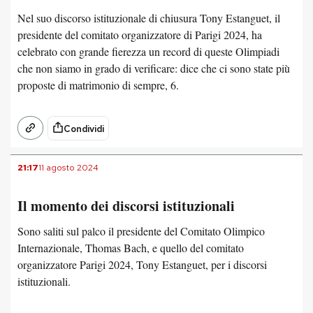
Nel suo discorso istituzionale di chiusura Tony Estanguet, il
presidente del comitato organizzatore di Parigi 2024, ha
celebrato con grande fierezza un record di queste Olimpiadi
che non siamo in grado di verificare: dice che ci sono state più
proposte di matrimonio di sempre, 6.
Condividi
21:17
11 agosto 2024
Il momento dei discorsi istituzionali
Sono saliti sul palco il presidente del Comitato Olimpico
Internazionale, Thomas Bach, e quello del comitato
organizzatore Parigi 2024, Tony Estanguet, per i discorsi
istituzionali.