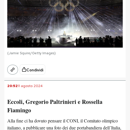
(Jamie Squire/Getty Images)
Condividi
20:52
11 agosto 2024
Eccoli, Gregorio Paltrinieri e Rossella
Fiamingo
Alla fine ci ha dovuto pensare il CONI, il Comitato olimpico
italiano, a pubblicare una foto dei due portabandiera dell’Italia,