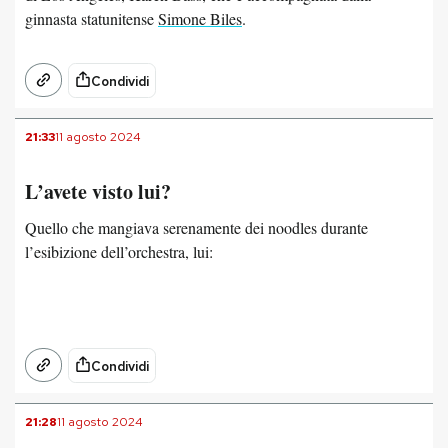
ginnasta statunitense
Simone Biles
.
Condividi
21:33
11 agosto 2024
L’avete visto lui?
Quello che mangiava serenamente dei noodles durante
l’esibizione dell’orchestra, lui:
Condividi
21:28
11 agosto 2024