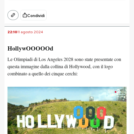
Condividi
22:10
11 agosto 2024
HollywOOOOOd
Le Olimpiadi di Los Angeles 2028 sono state presentate con
questa immagine dalla collina di Hollywood, con il logo
combinato a quello dei cinque cerchi: