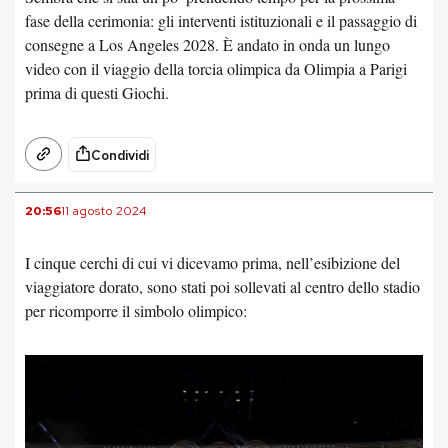
fase della cerimonia: gli interventi istituzionali e il passaggio di
consegne a Los Angeles 2028. È andato in onda un lungo
video con il viaggio della torcia olimpica da Olimpia a Parigi
prima di questi Giochi.
Condividi
20:56
11 agosto 2024
I cinque cerchi di cui vi dicevamo prima, nell’esibizione del
viaggiatore dorato, sono stati poi sollevati al centro dello stadio
per ricomporre il simbolo olimpico: