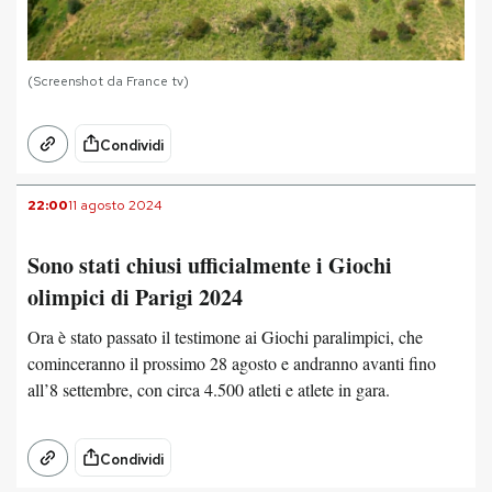
(Screenshot da France tv)
Condividi
22:00
11 agosto 2024
Sono stati chiusi ufficialmente i Giochi
olimpici di Parigi 2024
Ora è stato passato il testimone ai Giochi paralimpici, che
cominceranno il prossimo 28 agosto e andranno avanti fino
all’8 settembre, con circa 4.500 atleti e atlete in gara.
Condividi