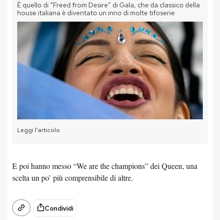
È quello di “Freed from Desire” di Gala, che da classico della
house italiana è diventato un inno di molte tifoserie
Leggi l'articolo
E poi hanno messo “We are the champions” dei Queen, una
scelta un po’ più comprensibile di altre.
Condividi