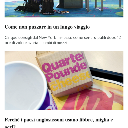
Come non puzzare in un lungo viaggio
Cinque consigli dal New York Times su come sentirsi puliti dopo 12
ore di volo e svariati cambi di mezzi
Perché i paesi anglosassoni usano libbre, miglia e
acri?