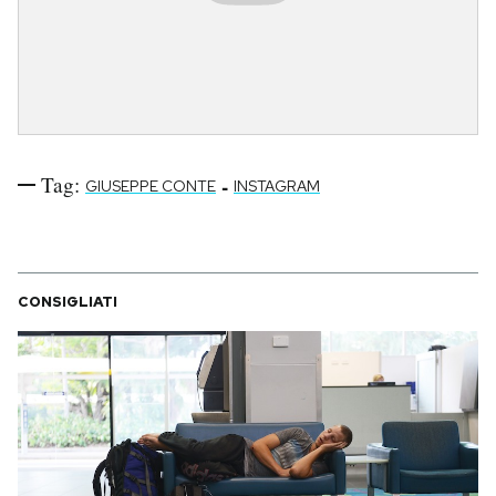
Tag:
-
GIUSEPPE CONTE
INSTAGRAM
CONSIGLIATI