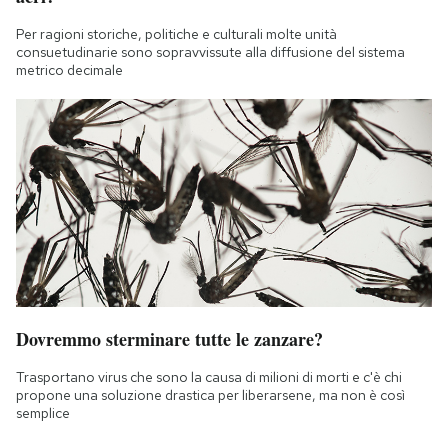
Per ragioni storiche, politiche e culturali molte unità
consuetudinarie sono sopravvissute alla diffusione del sistema
metrico decimale
Dovremmo sterminare tutte le zanzare?
Trasportano virus che sono la causa di milioni di morti e c'è chi
propone una soluzione drastica per liberarsene, ma non è così
semplice