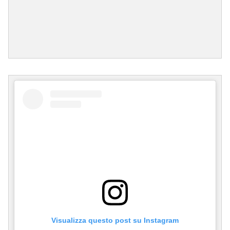
Visualizza questo post su Instagram