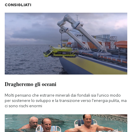
CONSIGLIATI
Dragheremo gli oceani
Molti pensano che estrarre minerali dai fondali sia l'unico modo
per sostenere lo sviluppo e la transizione verso l'energia pulita, ma
ci sono rischi enormi