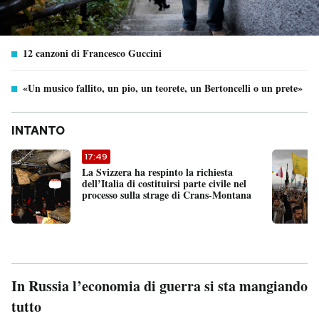
12 canzoni di Francesco Guccini
«Un musico fallito, un pio, un teorete, un Bertoncelli o un prete»
INTANTO
17:49
La Svizzera ha respinto la richiesta
dell’Italia di costituirsi parte civile nel
processo sulla strage di Crans-Montana
In Russia l’economia di guerra si sta mangiando
tutto