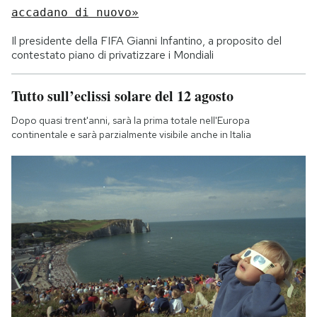
accadano di nuovo»
Il presidente della FIFA Gianni Infantino, a proposito del
contestato piano di privatizzare i Mondiali
Tutto sull’eclissi solare del 12 agosto
Dopo quasi trent'anni, sarà la prima totale nell'Europa
continentale e sarà parzialmente visibile anche in Italia