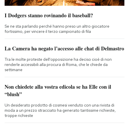
I Dodgers stanno rovinando il baseball?
Se ne sta parlando perché hanno preso un altro giocatore
fortissimo, per vincere il terzo campionato di fila
La Camera ha negato l’accesso alle chat di Delmastro
Tra le molte proteste dell'opposizione ha deciso cioè di non
renderle accessibili alla procura di Roma, che le chiede da
settimane
Non chiedete alla vostra edicola se ha Elle con il
“blush”
Un desiderato prodotto di cosmesi venduto con una rivista di
moda a un prezzo stracciato ha generato tantissime richieste,
troppe richieste