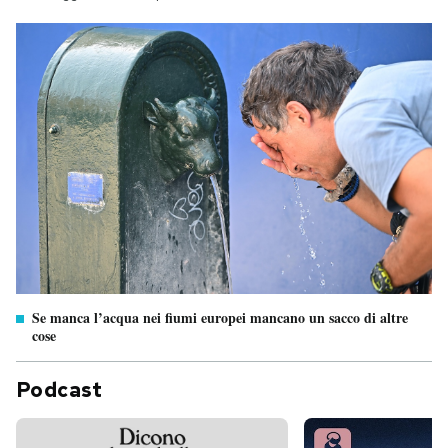
Se manca l’acqua nei fiumi europei mancano un sacco di altre
cose
Podcast