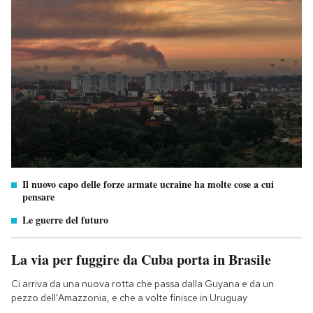
Il nuovo capo delle forze armate ucraine ha molte cose a cui
pensare
Le guerre del futuro
La via per fuggire da Cuba porta in Brasile
Ci arriva da una nuova rotta che passa dalla Guyana e da un
pezzo dell'Amazzonia, e che a volte finisce in Uruguay