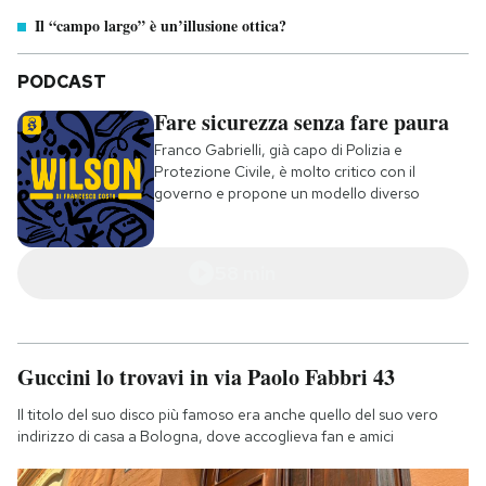
Il “campo largo” è un’illusione ottica?
PODCAST
Fare sicurezza senza fare paura
Franco Gabrielli, già capo di Polizia e
Protezione Civile, è molto critico con il
governo e propone un modello diverso
58 min
Guccini lo trovavi in via Paolo Fabbri 43
Il titolo del suo disco più famoso era anche quello del suo vero
indirizzo di casa a Bologna, dove accoglieva fan e amici