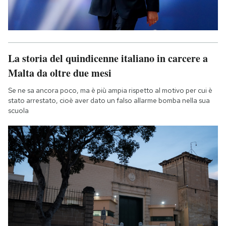
La storia del quindicenne italiano in carcere a
Malta da oltre due mesi
Se ne sa ancora poco, ma è più ampia rispetto al motivo per cui è
stato arrestato, cioè aver dato un falso allarme bomba nella sua
scuola