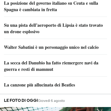
La posizione del governo italiano su Ceuta e sulla
Spagna è cambiata in fretta
Su una pista dell’aeroporto di Lipsia è stato trovato
un drone esplosivo
Walter Sabatini è un personaggio unico nel calcio
La secca del Danubio ha fatto riemergere navi da
guerra e resti di mammut
La canzone più allucinata dei Beatles
LE FOTO DI OGGI
Giovedì 6 agosto