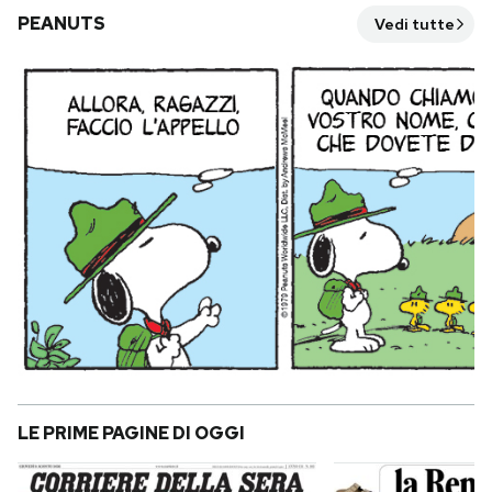
PEANUTS
Vedi tutte
LE PRIME PAGINE DI OGGI