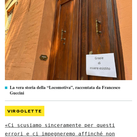
La vera storia della “Locomotiva”, raccontata da Francesco
Guccini
VIRGOLETTE
«Ci scusiamo sinceramente per questi
errori e ci impegneremo affinché non