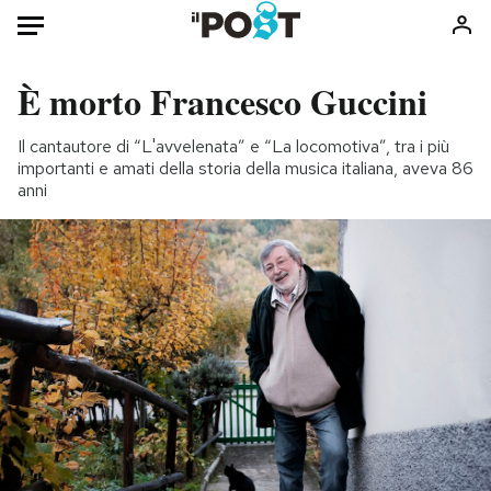
È morto Francesco Guccini
Il cantautore di “L'avvelenata” e “La locomotiva”, tra i più
importanti e amati della storia della musica italiana, aveva 86
anni