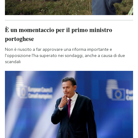
È un momentaccio per il primo ministro
portoghese
Non è riuscito a far approvare una riforma importante e
l'opposizione l'ha superato nei sondaggi, anche a causa di due
scandali