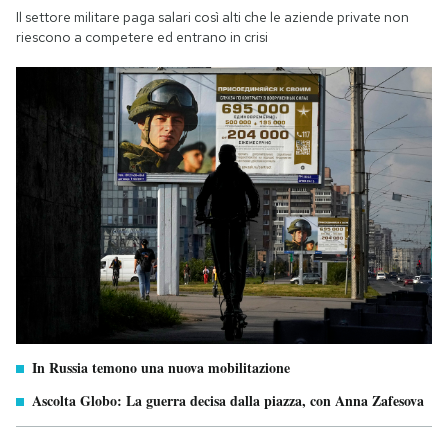
Il settore militare paga salari così alti che le aziende private non
riescono a competere ed entrano in crisi
In Russia temono una nuova mobilitazione
Ascolta Globo: La guerra decisa dalla piazza, con Anna Zafesova