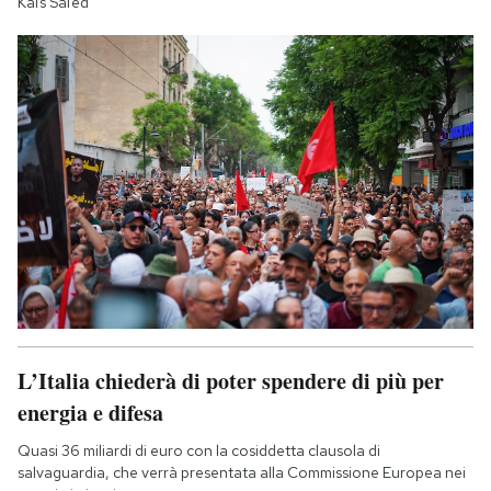
Kaïs Saïed
L’Italia chiederà di poter spendere di più per
energia e difesa
Quasi 36 miliardi di euro con la cosiddetta clausola di
salvaguardia, che verrà presentata alla Commissione Europea nei