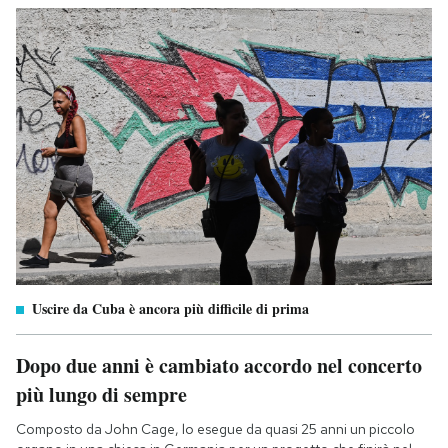
Uscire da Cuba è ancora più difficile di prima
Dopo due anni è cambiato accordo nel concerto
più lungo di sempre
Composto da John Cage, lo esegue da quasi 25 anni un piccolo