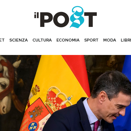
ET
SCIENZA
CULTURA
ECONOMIA
SPORT
MODA
LIBR