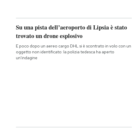
Su una pista dell’aeroporto di Lipsia è stato
trovato un drone esplosivo
E poco dopo un aereo cargo DHL si è scontrato in volo con un
oggetto non identificato: la polizia tedesca ha aperto
un'indagine