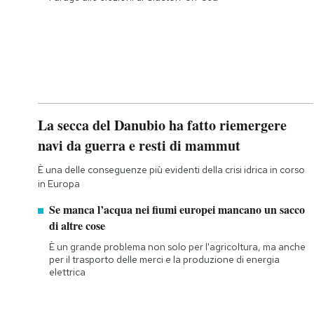
La secca del Danubio ha fatto riemergere
navi da guerra e resti di mammut
È una delle conseguenze più evidenti della crisi idrica in corso
in Europa
Se manca l’acqua nei fiumi europei mancano un sacco
di altre cose
È un grande problema non solo per l'agricoltura, ma anche
per il trasporto delle merci e la produzione di energia
elettrica