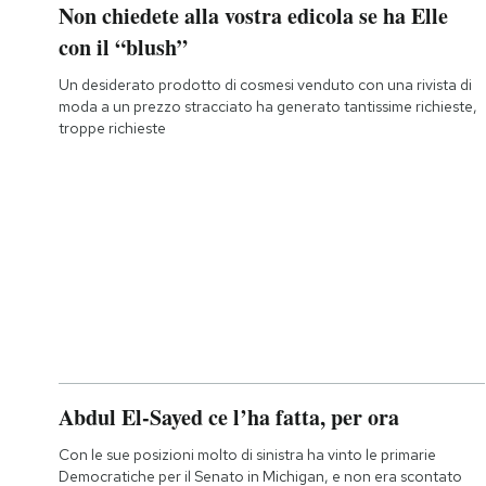
Non chiedete alla vostra edicola se ha Elle
con il “blush”
Un desiderato prodotto di cosmesi venduto con una rivista di
moda a un prezzo stracciato ha generato tantissime richieste,
troppe richieste
Abdul El-Sayed ce l’ha fatta, per ora
Con le sue posizioni molto di sinistra ha vinto le primarie
Democratiche per il Senato in Michigan, e non era scontato