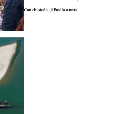
Con chi studia, il Post fa a metà