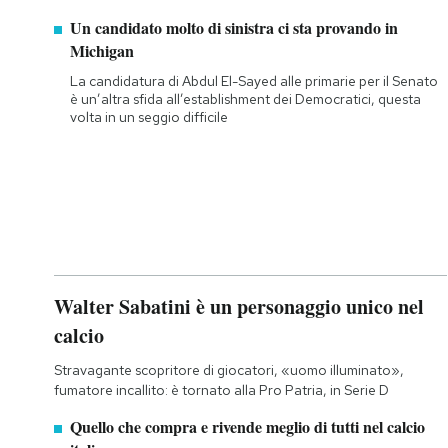
Un candidato molto di sinistra ci sta provando in
Michigan
La candidatura di Abdul El-Sayed alle primarie per il Senato
è un’altra sfida all’establishment dei Democratici, questa
volta in un seggio difficile
Walter Sabatini è un personaggio unico nel
calcio
Stravagante scopritore di giocatori, «uomo illuminato»,
fumatore incallito: è tornato alla Pro Patria, in Serie D
Quello che compra e rivende meglio di tutti nel calcio