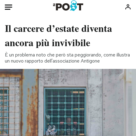
Il carcere d’estate diventa
ancora più invivibile
È un problema noto che però sta peggiorando, come illustra
un nuovo rapporto dell'associazione Antigone