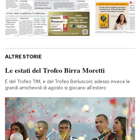
ALTRE STORIE
Le estati del Trofeo Birra Moretti
E del Trofeo TIM, e del Trofeo Berlusconi; adesso invece le
grandi amichevoli di agosto si giocano all'estero