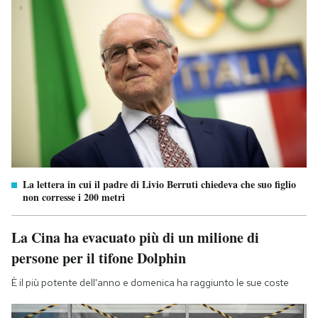
La lettera in cui il padre di Livio Berruti chiedeva che suo figlio
non corresse i 200 metri
La Cina ha evacuato più di un milione di
persone per il tifone Dolphin
È il più potente dell'anno e domenica ha raggiunto le sue coste