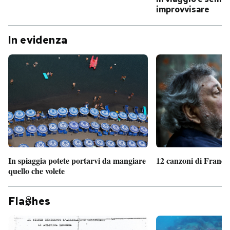
improvvisare
In evidenza
In spiaggia potete portarvi da mangiare
12 canzoni di France
quello che volete
Fla
hes