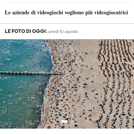
Le aziende di videogiochi vogliono più videogiocatrici
LE FOTO DI OGGI
Lunedì 10 agosto