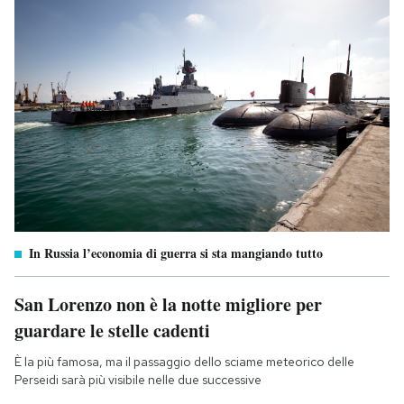
In Russia l’economia di guerra si sta mangiando tutto
San Lorenzo non è la notte migliore per
guardare le stelle cadenti
È la più famosa, ma il passaggio dello sciame meteorico delle
Perseidi sarà più visibile nelle due successive