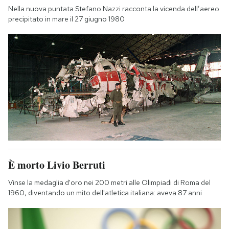
Nella nuova puntata Stefano Nazzi racconta la vicenda dell’aereo
precipitato in mare il 27 giugno 1980
È morto Livio Berruti
Vinse la medaglia d'oro nei 200 metri alle Olimpiadi di Roma del
1960, diventando un mito dell'atletica italiana: aveva 87 anni