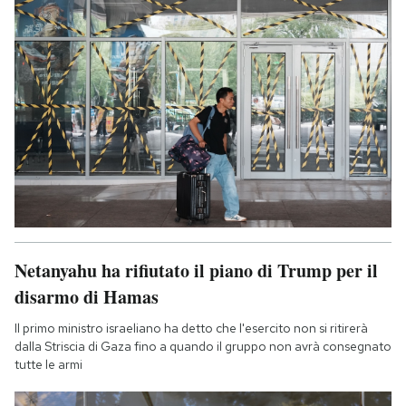
Netanyahu ha rifiutato il piano di Trump per il
disarmo di Hamas
Il primo ministro israeliano ha detto che l'esercito non si ritirerà
dalla Striscia di Gaza fino a quando il gruppo non avrà consegnato
tutte le armi