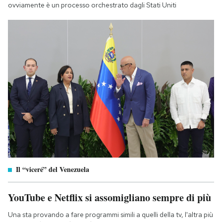
ovviamente è un processo orchestrato dagli Stati Uniti
Il “viceré” del Venezuela
YouTube e Netflix si assomigliano sempre di più
Una sta provando a fare programmi simili a quelli della tv, l'altra più