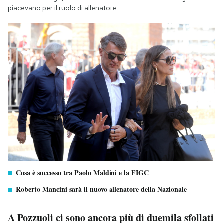
piacevano per il ruolo di allenatore
Cosa è successo tra Paolo Maldini e la FIGC
Roberto Mancini sarà il nuovo allenatore della Nazionale
A Pozzuoli ci sono ancora più di duemila sfollati