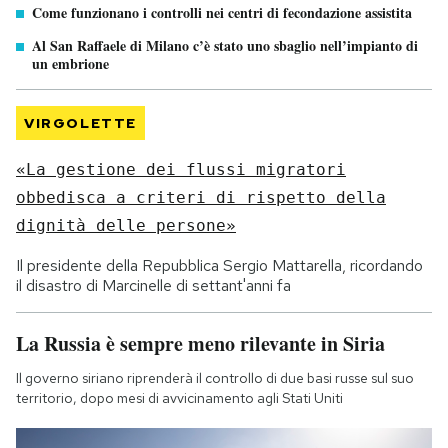
Come funzionano i controlli nei centri di fecondazione assistita
Al San Raffaele di Milano c’è stato uno sbaglio nell’impianto di
un embrione
VIRGOLETTE
«La gestione dei flussi migratori
obbedisca a criteri di rispetto della
dignità delle persone»
Il presidente della Repubblica Sergio Mattarella, ricordando
il disastro di Marcinelle di settant'anni fa
La Russia è sempre meno rilevante in Siria
Il governo siriano riprenderà il controllo di due basi russe sul suo
territorio, dopo mesi di avvicinamento agli Stati Uniti