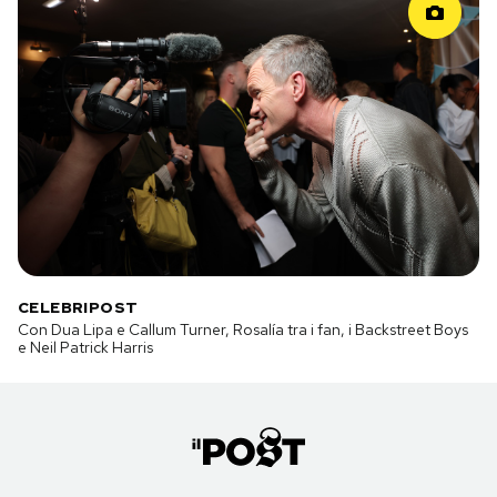
CELEBRIPOST
Con Dua Lipa e Callum Turner, Rosalía tra i fan, i Backstreet Boys
e Neil Patrick Harris