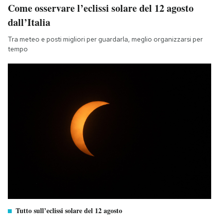
Come osservare l’eclissi solare del 12 agosto
dall’Italia
Tra meteo e posti migliori per guardarla, meglio organizzarsi per
tempo
Tutto sull’eclissi solare del 12 agosto