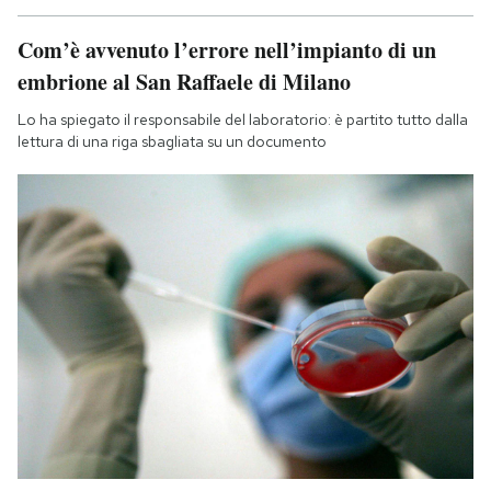
Com’è avvenuto l’errore nell’impianto di un
embrione al San Raffaele di Milano
Lo ha spiegato il responsabile del laboratorio: è partito tutto dalla
lettura di una riga sbagliata su un documento