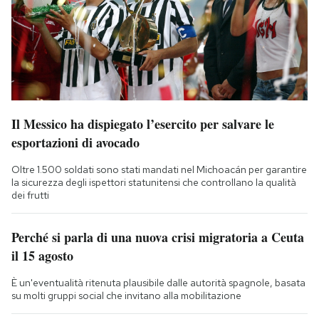
Il Messico ha dispiegato l’esercito per salvare le
esportazioni di avocado
Oltre 1.500 soldati sono stati mandati nel Michoacán per garantire
la sicurezza degli ispettori statunitensi che controllano la qualità
dei frutti
Perché si parla di una nuova crisi migratoria a Ceuta
il 15 agosto
È un'eventualità ritenuta plausibile dalle autorità spagnole, basata
su molti gruppi social che invitano alla mobilitazione