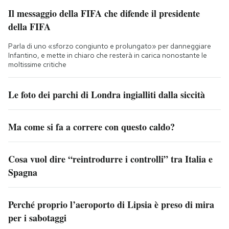
Il messaggio della FIFA che difende il presidente
della FIFA
Parla di uno «sforzo congiunto e prolungato» per danneggiare
Infantino, e mette in chiaro che resterà in carica nonostante le
moltissime critiche
Le foto dei parchi di Londra ingialliti dalla siccità
Ma come si fa a correre con questo caldo?
Cosa vuol dire “reintrodurre i controlli” tra Italia e
Spagna
Perché proprio l’aeroporto di Lipsia è preso di mira
per i sabotaggi