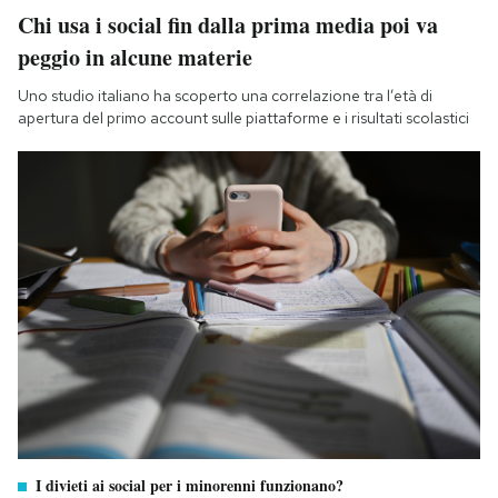
Chi usa i social fin dalla prima media poi va
peggio in alcune materie
Uno studio italiano ha scoperto una correlazione tra l’età di
apertura del primo account sulle piattaforme e i risultati scolastici
I divieti ai social per i minorenni funzionano?