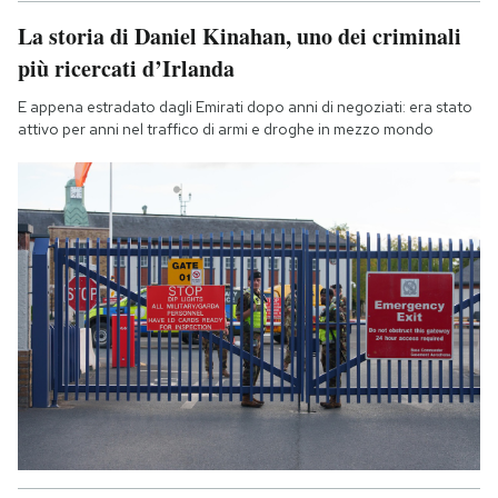
La storia di Daniel Kinahan, uno dei criminali
più ricercati d’Irlanda
E appena estradato dagli Emirati dopo anni di negoziati: era stato
attivo per anni nel traffico di armi e droghe in mezzo mondo