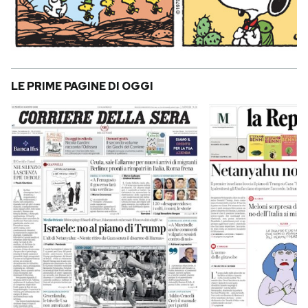
LE PRIME PAGINE DI OGGI