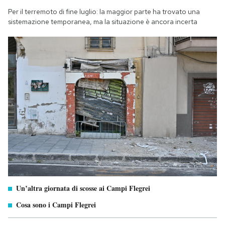
Per il terremoto di fine luglio: la maggior parte ha trovato una
sistemazione temporanea, ma la situazione è ancora incerta
Un’altra giornata di scosse ai Campi Flegrei
Cosa sono i Campi Flegrei