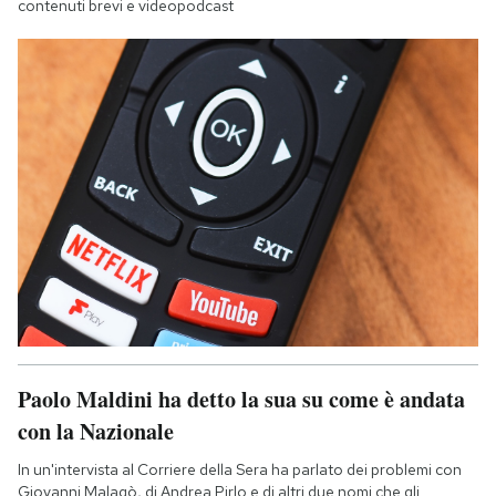
contenuti brevi e videopodcast
Paolo Maldini ha detto la sua su come è andata
con la Nazionale
In un'intervista al Corriere della Sera ha parlato dei problemi con
Giovanni Malagò, di Andrea Pirlo e di altri due nomi che gli