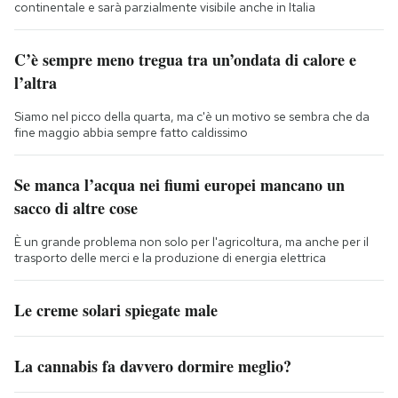
continentale e sarà parzialmente visibile anche in Italia
C’è sempre meno tregua tra un’ondata di calore e
l’altra
Siamo nel picco della quarta, ma c'è un motivo se sembra che da
fine maggio abbia sempre fatto caldissimo
Se manca l’acqua nei fiumi europei mancano un
sacco di altre cose
È un grande problema non solo per l'agricoltura, ma anche per il
trasporto delle merci e la produzione di energia elettrica
Le creme solari spiegate male
La cannabis fa davvero dormire meglio?