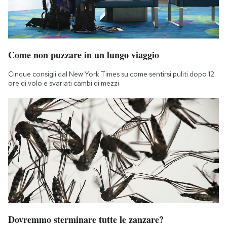
Come non puzzare in un lungo viaggio
Cinque consigli dal New York Times su come sentirsi puliti dopo 12
ore di volo e svariati cambi di mezzi
Dovremmo sterminare tutte le zanzare?