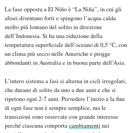
La fase opposta a El Niño è “La Niña”, in cui gli
alisei diventano forti e spingono l’acqua calda
molto più lontano del solito in direzione
dell’Indonesia. Si ha una riduzione della
temperatura superficiale dell’oceano di 0,5 °C, con
un clima più secco nelle Americhe e piogge
abbondanti in Australia e in buona parte dell’Asia.
L’intero sistema a fasi si alterna in cicli irregolari,
che durano di solito da uno a due anni e che si
ripetono ogni 2-7 anni. Prevedere l’inizio e la fine
di ogni fase non è sempre semplice, ma le
transizioni sono osservate con grande interesse
perché ciascuna comporta
cambiamenti
nei