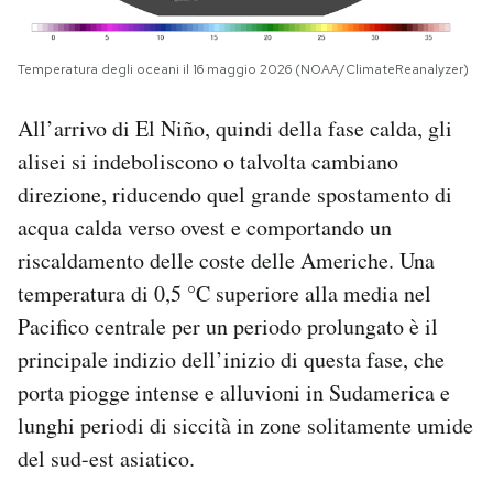
Temperatura degli oceani il 16 maggio 2026 (NOAA/ClimateReanalyzer)
All’arrivo di El Niño, quindi della fase calda, gli
alisei si indeboliscono o talvolta cambiano
direzione, riducendo quel grande spostamento di
acqua calda verso ovest e comportando un
riscaldamento delle coste delle Americhe. Una
temperatura di 0,5 °C superiore alla media nel
Pacifico centrale per un periodo prolungato è il
principale indizio dell’inizio di questa fase, che
porta piogge intense e alluvioni in Sudamerica e
lunghi periodi di siccità in zone solitamente umide
del sud-est asiatico.