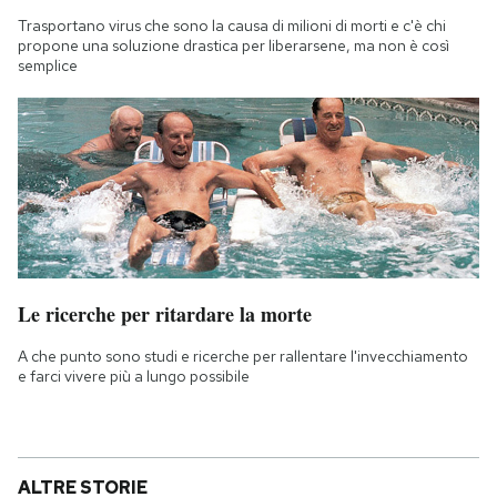
Trasportano virus che sono la causa di milioni di morti e c'è chi
propone una soluzione drastica per liberarsene, ma non è così
semplice
Le ricerche per ritardare la morte
A che punto sono studi e ricerche per rallentare l'invecchiamento
e farci vivere più a lungo possibile
ALTRE STORIE