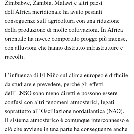
Zimbabwe, Zambia, Malawi e altri paesi
dell’Africa meridionale ha avuto pesanti
conseguenze sull’agricoltura con una riduzione
della produzione di molte coltivazioni. In Africa
orientale ha invece comportato piogge più intense,
con alluvioni che hanno distrutto infrastrutture e
raccolti.
L’influenza di El Niño sul clima europeo è difficile
da studiare e prevedere, perché gli effetti
dell’ENSO sono meno diretti e possono essere
confusi con altri fenomeni atmosferici, legati
soprattutto all’Oscillazione nordatlantica (NAO).
Il sistema atmosferico è comunque interconnesso e
ciò che avviene in una parte ha conseguenze anche