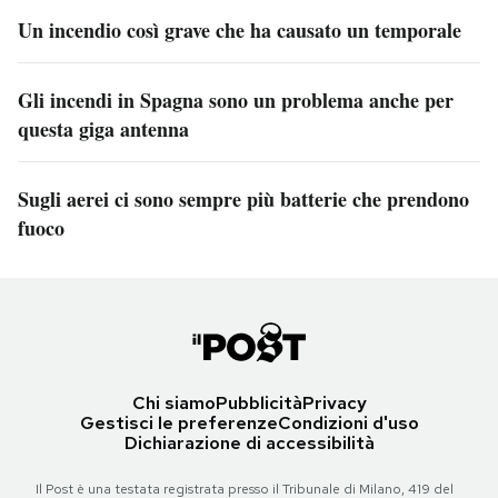
Un incendio così grave che ha causato un temporale
Gli incendi in Spagna sono un problema anche per
questa giga antenna
Sugli aerei ci sono sempre più batterie che prendono
fuoco
Chi siamo
Pubblicità
Privacy
Gestisci le preferenze
Condizioni d'uso
Dichiarazione di accessibilità
Il Post è una testata registrata presso il Tribunale di Milano, 419 del