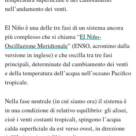
nell’andamento dei venti.
El Niño è una delle tre fasi di un sistema ancora
più complesso che si chiama “
El Niño-
Oscillazione Meridionale
” (ENSO, acronimo dalla
versione in inglese) e che oscilla tra tre fasi
principali, determinate dal cambiamento dei venti
e della temperatura dell’acqua nell’oceano Pacifico
tropicale.
Nella fase neutrale (in cui siamo ora) il sistema è
in una condizione di relativo equilibrio: gli alisei,
cioè i venti costanti tropicali, spingono l’acqua
calda superficiale da est verso ovest, in direzione