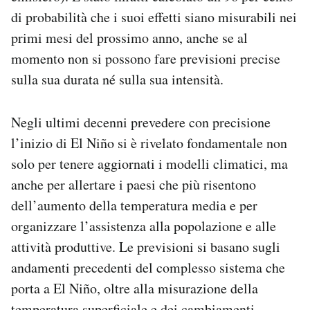
di probabilità che i suoi effetti siano misurabili nei
primi mesi del prossimo anno, anche se al
momento non si possono fare previsioni precise
sulla sua durata né sulla sua intensità.
Negli ultimi decenni prevedere con precisione
l’inizio di El Niño si è rivelato fondamentale non
solo per tenere aggiornati i modelli climatici, ma
anche per allertare i paesi che più risentono
dell’aumento della temperatura media e per
organizzare l’assistenza alla popolazione e alle
attività produttive. Le previsioni si basano sugli
andamenti precedenti del complesso sistema che
porta a El Niño, oltre alla misurazione della
temperatura superficiale e dei cambiamenti