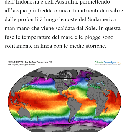
dell’Indonesia e dell’Australia, permettendo
all’acqua più fredda e ricca di nutrienti di risalire
dalle profondità lungo le coste del Sudamerica
man mano che viene scaldata dal Sole. In questa
fase le temperature del mare e le piogge sono
solitamente in linea con le medie storiche.