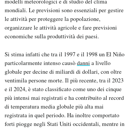
modelli meteorologici e di studio del clima
mondiali. Le previsioni sono essenziali per gestire
le attività per proteggere la popolazione,
organizzare le attività agricole e fare previsioni
economiche sulla produttività dei paesi.
Si stima infatti che tra il 1997 e il 1998 un El Niño
particolarmente intenso causò
danni
a livello
globale per decine di miliardi di dollari, con oltre
ventimila persone morte. Il più recente, tra il 2023
e il 2024, è stato classificato come uno dei cinque
più intensi mai registrati e ha contribuito al record
di temperatura media globale più alta mai
registrata in quel periodo. Ha inoltre comportato
forti piogge negli Stati Uniti occidentali, mentre in