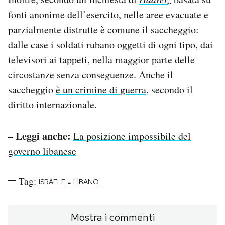
fonti anonime dell’esercito, nelle aree evacuate e
parzialmente distrutte è comune il saccheggio:
dalle case i soldati rubano oggetti di ogni tipo, dai
televisori ai tappeti, nella maggior parte delle
circostanze senza conseguenze. Anche il
saccheggio
è un crimine di guerra
, secondo il
diritto internazionale.
– Leggi anche:
La posizione impossibile del
governo libanese
Tag:
-
ISRAELE
LIBANO
Mostra i commenti