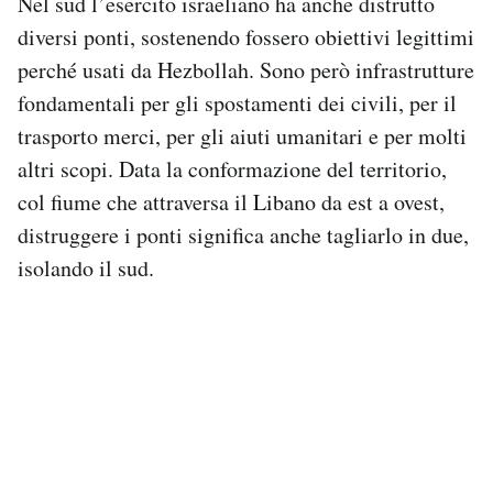
Nel sud l’esercito israeliano ha anche distrutto
diversi ponti, sostenendo fossero obiettivi legittimi
perché usati da Hezbollah. Sono però infrastrutture
fondamentali per gli spostamenti dei civili, per il
trasporto merci, per gli aiuti umanitari e per molti
altri scopi. Data la conformazione del territorio,
col fiume che attraversa il Libano da est a ovest,
distruggere i ponti significa anche tagliarlo in due,
isolando il sud.