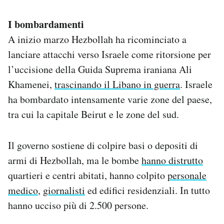
I bombardamenti
A inizio marzo Hezbollah ha ricominciato a
lanciare attacchi verso Israele come ritorsione per
l’uccisione della Guida Suprema iraniana Ali
Khamenei,
trascinando il Libano in guerra
. Israele
ha bombardato intensamente varie zone del paese,
tra cui la capitale Beirut e le zone del sud.
Il governo sostiene di colpire basi o depositi di
armi di Hezbollah, ma le bombe
hanno distrutto
quartieri e centri abitati, hanno colpito
personale
medico
,
giornalisti
ed edifici residenziali. In tutto
hanno ucciso più di 2.500 persone.