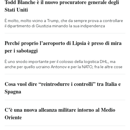
Todd Blanche è il nuovo procuratore generale degli
Stati Uniti
È molto, molto vicino a Trump, che da sempre prova a controllare
il dipartimento di Giustizia minando la sua indipendenza
Perché proprio l’aeroporto di Lipsia è preso di mira
per i sabotaggi
È uno snodo importante per il colosso della logistica DHL, ma
anche per quello ucraino Antonov e per la NATO, fra le altre cose
Cosa vuol dire “reintrodurre i controlli” tra Italia e
Spagna
C’è una nuova alleanza militare intorno al Medio
Oriente