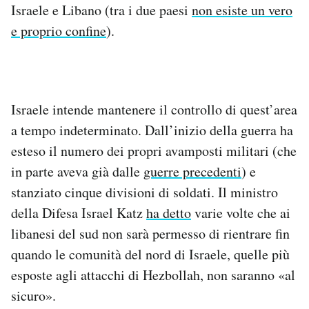
Israele e Libano (tra i due paesi
non esiste un vero
e proprio confine
).
Israele intende mantenere il controllo di quest’area
a tempo indeterminato. Dall’inizio della guerra ha
esteso il numero dei propri avamposti militari (che
in parte aveva già dalle
guerre precedenti
) e
stanziato cinque divisioni di soldati. Il ministro
della Difesa Israel Katz
ha detto
varie volte che ai
libanesi del sud non sarà permesso di rientrare fin
quando le comunità del nord di Israele, quelle più
esposte agli attacchi di Hezbollah, non saranno «al
sicuro».