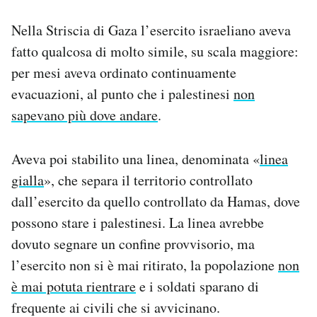
Nella Striscia di Gaza l’esercito israeliano aveva
fatto qualcosa di molto simile, su scala maggiore:
per mesi aveva ordinato continuamente
evacuazioni, al punto che i palestinesi
non
sapevano più dove andare
.
Aveva poi stabilito una linea, denominata «
linea
gialla
», che separa il territorio controllato
dall’esercito da quello controllato da Hamas, dove
possono stare i palestinesi. La linea avrebbe
dovuto segnare un confine provvisorio, ma
l’esercito non si è mai ritirato, la popolazione
non
è mai potuta rientrare
e i soldati sparano di
frequente ai civili che si avvicinano.