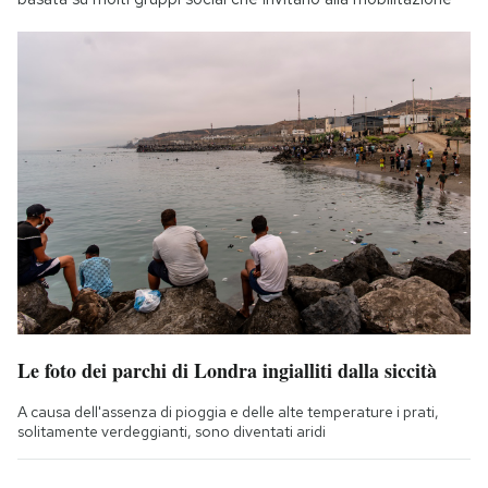
Le foto dei parchi di Londra ingialliti dalla siccità
A causa dell'assenza di pioggia e delle alte temperature i prati,
solitamente verdeggianti, sono diventati aridi