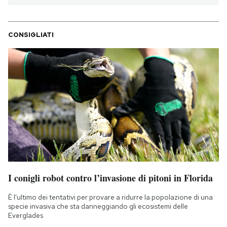
CONSIGLIATI
I conigli robot contro l’invasione di pitoni in Florida
È l'ultimo dei tentativi per provare a ridurre la popolazione di una
specie invasiva che sta danneggiando gli ecosistemi delle
Everglades