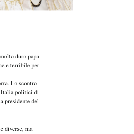
 molto duro papa
e e terribile per
rra. Lo scontro
Italia politici di
a presidente del
e diverse, ma