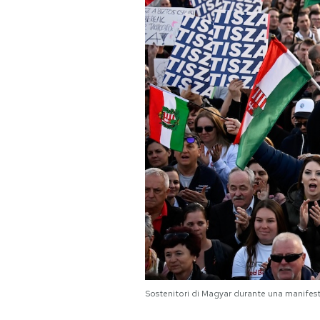
Sostenitori di Magyar durante una manifes