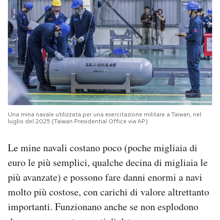
Una mina navale utilizzata per una esercitazione militare a Taiwan, nel
luglio del 2025 (Taiwan Presidential Office via AP)
Le mine navali costano poco (poche migliaia di
euro le più semplici, qualche decina di migliaia le
più avanzate) e possono fare danni enormi a navi
molto più costose, con carichi di valore altrettanto
importanti. Funzionano anche se non esplodono