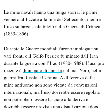
Le mine navali hanno una lunga storia: le prime
vennero utilizzate alla fine del Settecento, mentre
l’uso su larga scala iniziò nella
Guerra di Crimea
(1853-1856).
Durante le Guerre mondiali furono impiegate su
vari fronti e il Golfo Persico fu minato dall’Iran
durante la guerra con l’Iraq (1980-1988). L’uso più
recente è
di un paio di anni fa
nel mar Nero, nella
guerra fra Russia e Ucraina. A differenza delle
mine antiuomo non sono vietate da convenzioni
internazionali, ma l’uso dovrebbe essere regolato:
non potrebbero essere lasciate alla deriva e
dovrebbe essere prevista una disattivazione dopo