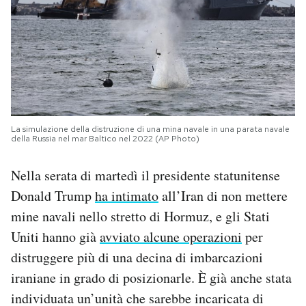
La simulazione della distruzione di una mina navale in una parata navale
della Russia nel mar Baltico nel 2022 (AP Photo)
Nella serata di martedì il presidente statunitense
Donald Trump
ha intimato
all’Iran di non mettere
mine navali nello stretto di Hormuz, e gli Stati
Uniti hanno già
avviato alcune operazioni
per
distruggere più di una decina di imbarcazioni
iraniane in grado di posizionarle. È già anche stata
individuata un’unità che sarebbe incaricata di