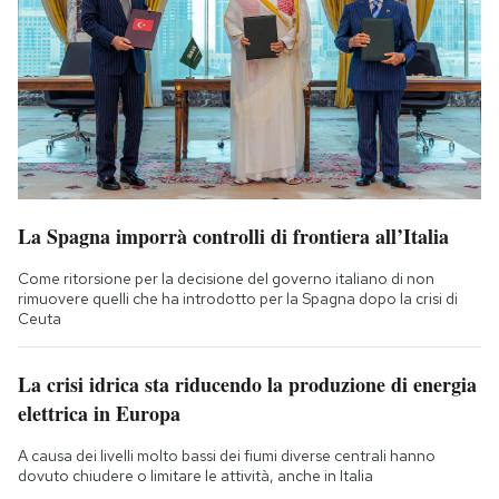
La Spagna imporrà controlli di frontiera all’Italia
Come ritorsione per la decisione del governo italiano di non
rimuovere quelli che ha introdotto per la Spagna dopo la crisi di
Ceuta
La crisi idrica sta riducendo la produzione di energia
elettrica in Europa
A causa dei livelli molto bassi dei fiumi diverse centrali hanno
dovuto chiudere o limitare le attività, anche in Italia