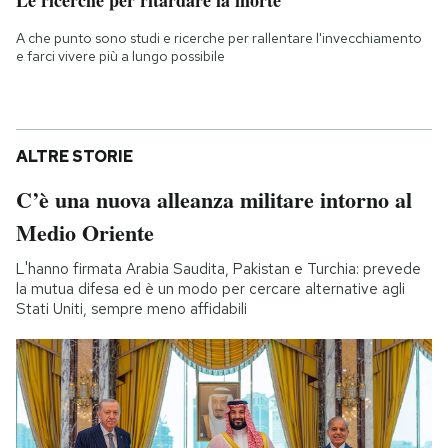
Le ricerche per ritardare la morte
A che punto sono studi e ricerche per rallentare l'invecchiamento
e farci vivere più a lungo possibile
ALTRE STORIE
C’è una nuova alleanza militare intorno al
Medio Oriente
L'hanno firmata Arabia Saudita, Pakistan e Turchia: prevede
la mutua difesa ed è un modo per cercare alternative agli
Stati Uniti, sempre meno affidabili