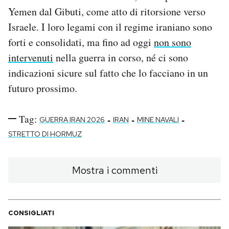
Yemen dal Gibuti, come atto di ritorsione verso
Israele. I loro legami con il regime iraniano sono
forti e consolidati, ma fino ad oggi
non sono
intervenuti
nella guerra in corso, né ci sono
indicazioni sicure sul fatto che lo facciano in un
futuro prossimo.
Tag:
-
-
-
GUERRA IRAN 2026
IRAN
MINE NAVALI
STRETTO DI HORMUZ
Mostra i commenti
CONSIGLIATI