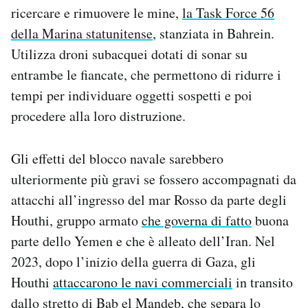
ricercare e rimuovere le mine,
la Task Force 56
della Marina statunitense
, stanziata in Bahrein.
Utilizza droni subacquei dotati di sonar su
entrambe le fiancate, che permettono di ridurre i
tempi per individuare oggetti sospetti e poi
procedere alla loro distruzione.
Gli effetti del blocco navale sarebbero
ulteriormente più gravi se fossero accompagnati da
attacchi all’ingresso del mar Rosso da parte degli
Houthi, gruppo armato
che governa di fatto
buona
parte dello Yemen e che è alleato dell’Iran. Nel
2023, dopo l’inizio della guerra di Gaza, gli
Houthi
attaccarono le navi commerciali
in transito
dallo stretto di Bab el Mandeb, che separa lo