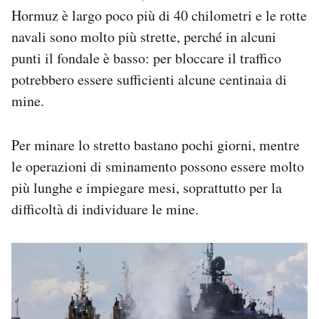
Hormuz è largo poco più di 40 chilometri e le rotte
navali sono molto più strette, perché in alcuni
punti il fondale è basso: per bloccare il traffico
potrebbero essere sufficienti alcune centinaia di
mine.
Per minare lo stretto bastano pochi giorni, mentre
le operazioni di sminamento possono essere molto
più lunghe e impiegare mesi, soprattutto per la
difficoltà di individuare le mine.