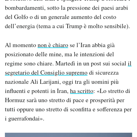
bombardamenti, sotto la pressione dei paesi arabi
del Golfo o di un generale aumento del costo
dell’energia (tema a cui Trump è molto sensibile).
Al momento
non è chiaro
se l’Iran abbia già
posizionato delle mine, ma le intenzioni del
regime sono chiare. Martedì in un post sui social
il
segretario del Consiglio supremo
di sicurezza
nazionale Ali Larijani, oggi tra gli uomini più
influenti e potenti in Iran,
ha scritto
: «Lo stretto di
Hormuz sarà uno stretto di pace e prosperità per
tutti oppure uno stretto di sconfitta e sofferenza per
i guerrafondai».