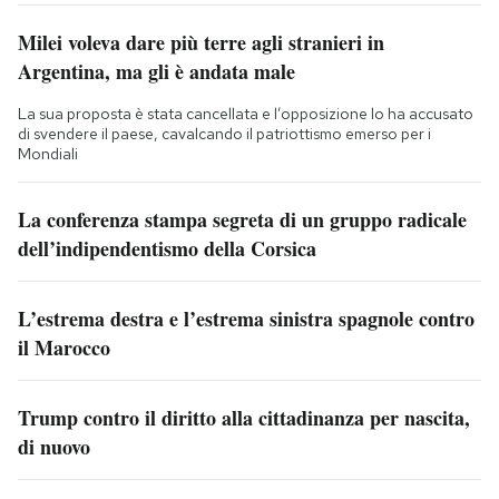
Milei voleva dare più terre agli stranieri in
Argentina, ma gli è andata male
La sua proposta è stata cancellata e l’opposizione lo ha accusato
di svendere il paese, cavalcando il patriottismo emerso per i
Mondiali
La conferenza stampa segreta di un gruppo radicale
dell’indipendentismo della Corsica
L’estrema destra e l’estrema sinistra spagnole contro
il Marocco
Trump contro il diritto alla cittadinanza per nascita,
di nuovo