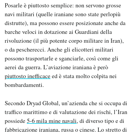
Posarle è piuttosto semplice: non servono grosse
navi militari (quelle iraniane sono state perlopiù
distrutte), ma possono essere posizionate anche da
barche veloci in dotazione ai Guardiani della
rivoluzione (il più potente corpo militare in Iran),
o da pescherecci. Anche gli elicotteri militari
possono trasportarle e sganciarle, così come gli
aerei da guerra. L’aviazione iraniana è però
piuttosto inefficace
ed è stata molto colpita nei
bombardamenti.
Secondo Dryad Global, un’azienda che si occupa di
traffico marittimo e di valutazione dei rischi, l’Iran
possiede
5-6 mila mine navali
, di diverso tipo e di
fabbricazione iraniana, russa o cinese. Lo stretto di