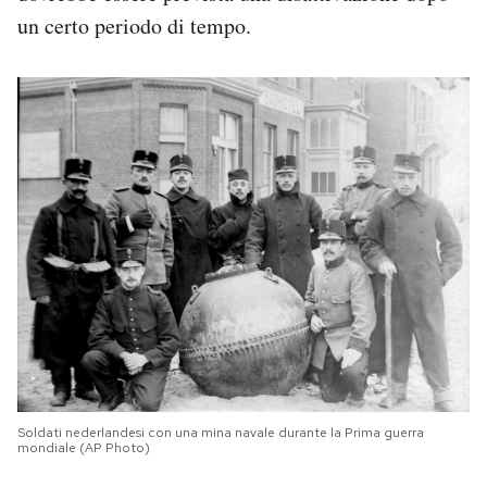
un certo periodo di tempo.
Soldati nederlandesi con una mina navale durante la Prima guerra
mondiale (AP Photo)