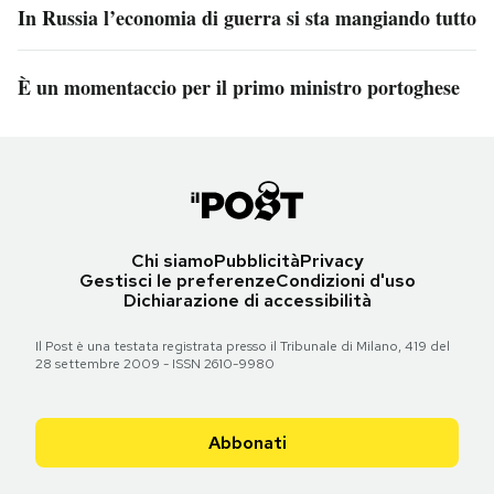
In Russia l’economia di guerra si sta mangiando tutto
È un momentaccio per il primo ministro portoghese
Chi siamo
Pubblicità
Privacy
Gestisci le preferenze
Condizioni d'uso
Dichiarazione di accessibilità
Il Post è una testata registrata presso il Tribunale di Milano, 419 del
28 settembre 2009 - ISSN 2610-9980
Abbonati