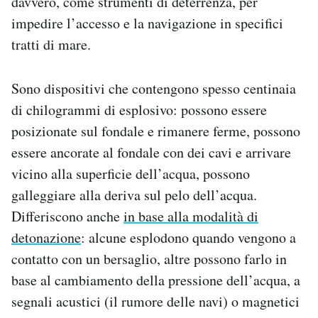
davvero, come strumenti di deterrenza, per
impedire l’accesso e la navigazione in specifici
tratti di mare.
Sono dispositivi che contengono spesso centinaia
di chilogrammi di esplosivo: possono essere
posizionate sul fondale e rimanere ferme, possono
essere ancorate al fondale con dei cavi e arrivare
vicino alla superficie dell’acqua, possono
galleggiare alla deriva sul pelo dell’acqua.
Differiscono anche
in base alla modalità di
detonazione
: alcune esplodono quando vengono a
contatto con un bersaglio, altre possono farlo in
base al cambiamento della pressione dell’acqua, a
segnali acustici (il rumore delle navi) o magnetici