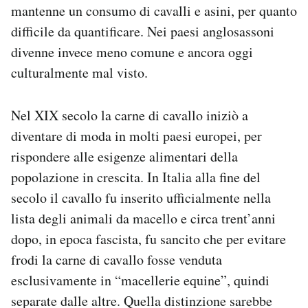
mantenne un consumo di cavalli e asini, per quanto
difficile da quantificare. Nei paesi anglosassoni
divenne invece meno comune e ancora oggi
culturalmente mal visto.
Nel XIX secolo la carne di cavallo iniziò a
diventare di moda in molti paesi europei, per
rispondere alle esigenze alimentari della
popolazione in crescita. In Italia alla fine del
secolo il cavallo fu inserito ufficialmente nella
lista degli animali da macello e circa trent’anni
dopo, in epoca fascista, fu sancito che per evitare
frodi la carne di cavallo fosse venduta
esclusivamente in “macellerie equine”, quindi
separate dalle altre. Quella distinzione sarebbe