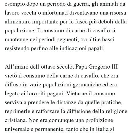
esempio dopo un periodo di guerra, gli animali da
lavoro vecchi o infortunati diventavano una risorsa
alimentare importante per le fasce più deboli della
popolazione. Il consumo di carne di cavallo si
mantenne nei periodi seguenti, tra alti e bassi
resistendo perfino alle indicazioni papali.
All’inizio dell’ottavo secolo, Papa Gregorio III
vietò il consumo della carne di cavallo, che era
diffuso in varie popolazioni germaniche ed era
legato ai loro riti pagani. Vietarne il consumo
serviva a prendere le distanze da quelle pratiche,
reprimerle e rafforzare la diffusione della religione
cristiana. Non era comunque una proibizione
universale e permanente, tanto che in Italia si