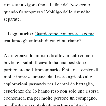
rimasta
in vigore
fino alla fine del Novecento,
quando fu soppresso l’obbligo delle rivendite
separate.
– Leggi anche:
Guarderemo con orrore a come
trattiamo gli animali di cui ci nutriamo?
A differenza di animali da allevamento come i
bovini e i suini, il cavallo ha una posizione
particolare nell’immaginario. È stato al centro di
molte imprese umane, dal lavoro agricolo alle
esplorazioni passando per i campi da battaglia,
esperienze che lo hanno reso non solo una risorsa
economica, ma per molte persone un compagno,
un alleato, un simbolo di prestigio e libertà.