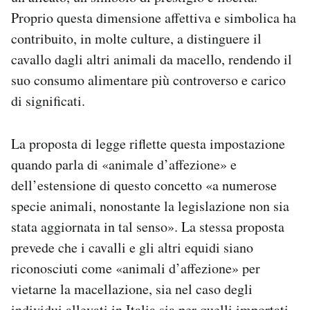
Proprio questa dimensione affettiva e simbolica ha
contribuito, in molte culture, a distinguere il
cavallo dagli altri animali da macello, rendendo il
suo consumo alimentare più controverso e carico
di significati.
La proposta di legge riflette questa impostazione
quando parla di «animale d’affezione» e
dell’estensione di questo concetto «a numerose
specie animali, nonostante la legislazione non sia
stata aggiornata in tal senso». La stessa proposta
prevede che i cavalli e gli altri equidi siano
riconosciuti come «animali d’affezione» per
vietarne la macellazione, sia nel caso degli
individui allevati in Italia sia per quelli importati