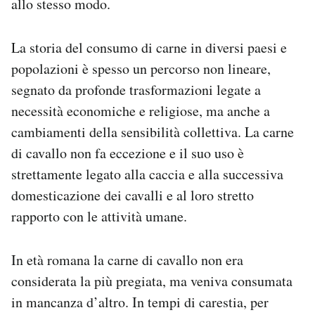
allo stesso modo.
La storia del consumo di carne in diversi paesi e
popolazioni è spesso un percorso non lineare,
segnato da profonde trasformazioni legate a
necessità economiche e religiose, ma anche a
cambiamenti della sensibilità collettiva. La carne
di cavallo non fa eccezione e il suo uso è
strettamente legato alla caccia e alla successiva
domesticazione dei cavalli e al loro stretto
rapporto con le attività umane.
In età romana la carne di cavallo non era
considerata la più pregiata, ma veniva consumata
in mancanza d’altro. In tempi di carestia, per