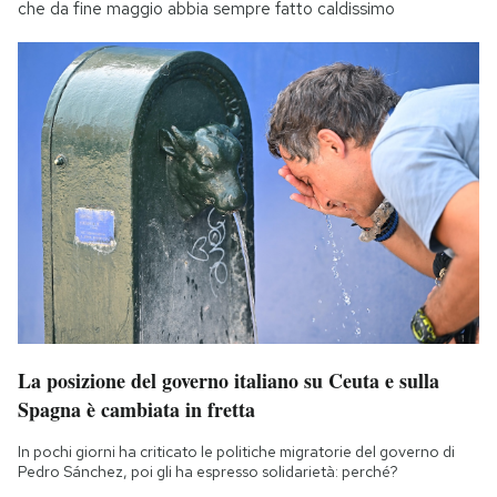
che da fine maggio abbia sempre fatto caldissimo
La posizione del governo italiano su Ceuta e sulla
Spagna è cambiata in fretta
In pochi giorni ha criticato le politiche migratorie del governo di
Pedro Sánchez, poi gli ha espresso solidarietà: perché?