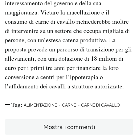
interessamento del governo e della sua
maggioranza. Vietare la macellazione e il
consumo di carne di cavallo richiederebbe inoltre
di intervenire su un settore che occupa migliaia di
persone, con un’estesa catena produttiva. La
proposta prevede un percorso di transizione per gli
allevamenti, con una dotazione di 18 milioni di
euro per i primi tre anni per finanziare la loro
conversione a centri per l’ippoterapia o
l’affidamento dei cavalli a strutture autorizzate.
Tag:
-
-
ALIMENTAZIONE
CARNE
CARNE DI CAVALLO
Mostra i commenti