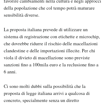
favorire cambiamenti nella cultura e negli approcci
della popolazione che col tempo potrà maturare
sensibilità diverse.
La proposta italiana prevede di utilizzare un
sistema di registrazione con etichette e microchip,
che dovrebbe ridurre il rischio delle macellazioni
clandestine e delle importazioni illecite. Per chi
viola il divieto di macellazione sono previste
sanzioni fino a 100mila euro e la reclusione fino a
6 anni.
Ci sono molti dubbi sulla possibilità che la
proposta di legge italiana arrivi a qualcosa di
concreto, specialmente senza un diretto