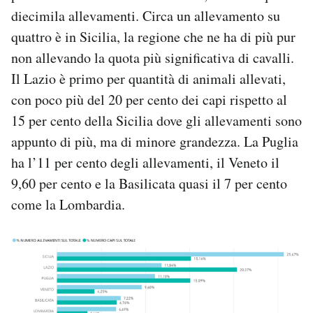
diecimila allevamenti. Circa un allevamento su
quattro è in Sicilia, la regione che ne ha di più pur
non allevando la quota più significativa di cavalli.
Il Lazio è primo per quantità di animali allevati,
con poco più del 20 per cento dei capi rispetto al
15 per cento della Sicilia dove gli allevamenti sono
appunto di più, ma di minore grandezza. La Puglia
ha l’11 per cento degli allevamenti, il Veneto il
9,60 per cento e la Basilicata quasi il 7 per cento
come la Lombardia.