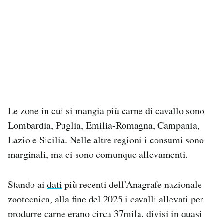
Le zone in cui si mangia più carne di cavallo sono
Lombardia, Puglia, Emilia-Romagna, Campania,
Lazio e Sicilia. Nelle altre regioni i consumi sono
marginali, ma ci sono comunque allevamenti.
Stando ai
dati
più recenti dell’Anagrafe nazionale
zootecnica, alla fine del 2025 i cavalli allevati per
produrre carne erano circa 37mila, divisi in quasi