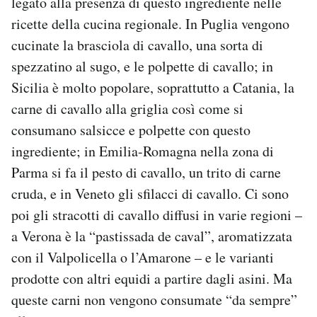
legato alla presenza di questo ingrediente nelle
ricette della cucina regionale. In Puglia vengono
cucinate la brasciola di cavallo, una sorta di
spezzatino al sugo, e le polpette di cavallo; in
Sicilia è molto popolare, soprattutto a Catania, la
carne di cavallo alla griglia così come si
consumano salsicce e polpette con questo
ingrediente; in Emilia-Romagna nella zona di
Parma si fa il pesto di cavallo, un trito di carne
cruda, e in Veneto gli sfilacci di cavallo. Ci sono
poi gli stracotti di cavallo diffusi in varie regioni –
a Verona è la “pastissada de caval”, aromatizzata
con il Valpolicella o l’Amarone – e le varianti
prodotte con altri equidi a partire dagli asini. Ma
queste carni non vengono consumate “da sempre”