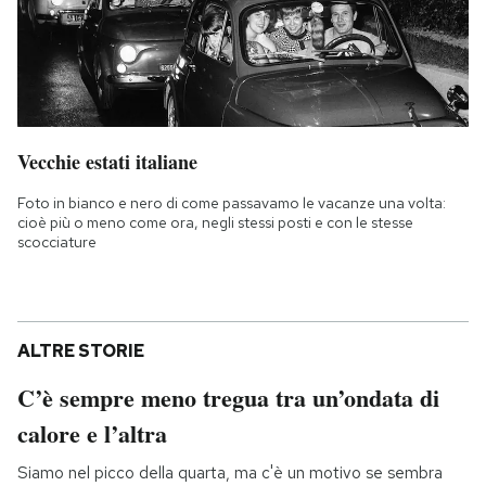
Vecchie estati italiane
Foto in bianco e nero di come passavamo le vacanze una volta:
cioè più o meno come ora, negli stessi posti e con le stesse
scocciature
ALTRE STORIE
C’è sempre meno tregua tra un’ondata di
calore e l’altra
Siamo nel picco della quarta, ma c'è un motivo se sembra