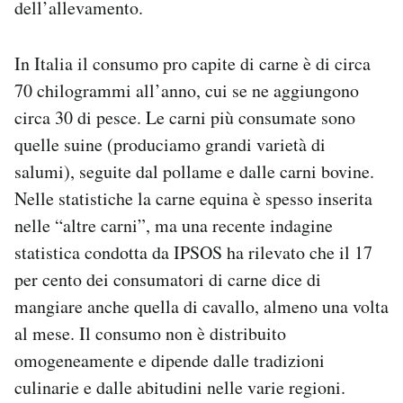
dell’allevamento.
In Italia il consumo pro capite di carne è di circa
70 chilogrammi all’anno, cui se ne aggiungono
circa 30 di pesce. Le carni più consumate sono
quelle suine (produciamo grandi varietà di
salumi), seguite dal pollame e dalle carni bovine.
Nelle statistiche la carne equina è spesso inserita
nelle “altre carni”, ma una recente indagine
statistica condotta da IPSOS ha rilevato che il 17
per cento dei consumatori di carne dice di
mangiare anche quella di cavallo, almeno una volta
al mese. Il consumo non è distribuito
omogeneamente e dipende dalle tradizioni
culinarie e dalle abitudini nelle varie regioni.