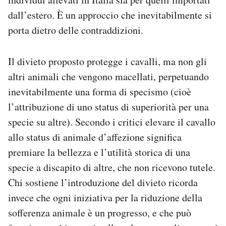
dall’estero. È un approccio che inevitabilmente si
porta dietro delle contraddizioni.
Il divieto proposto protegge i cavalli, ma non gli
altri animali che vengono macellati, perpetuando
inevitabilmente una forma di specismo (cioè
l’attribuzione di uno status di superiorità per una
specie su altre). Secondo i critici elevare il cavallo
allo status di animale d’affezione significa
premiare la bellezza e l’utilità storica di una
specie a discapito di altre, che non ricevono tutele.
Chi sostiene l’introduzione del divieto ricorda
invece che ogni iniziativa per la riduzione della
sofferenza animale è un progresso, e che può