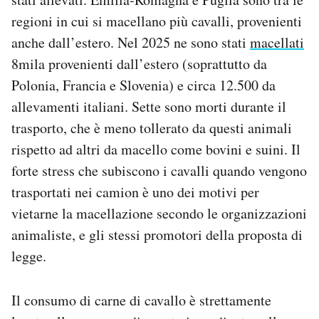
regioni in cui si macellano più cavalli, provenienti
anche dall’estero. Nel 2025 ne sono stati
macellati
8mila provenienti dall’estero (soprattutto da
Polonia, Francia e Slovenia) e circa 12.500 da
allevamenti italiani. Sette sono morti durante il
trasporto, che è meno tollerato da questi animali
rispetto ad altri da macello come bovini e suini. Il
forte stress che subiscono i cavalli quando vengono
trasportati nei camion è uno dei motivi per
vietarne la macellazione secondo le organizzazioni
animaliste, e gli stessi promotori della proposta di
legge.
Il consumo di carne di cavallo è strettamente