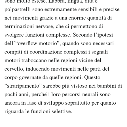
sono molto estese. Labbra, lingua, dita e
polpastrelli sono estremamente sensibili e precise
nei movimenti grazie a una enorme quantità di
terminazioni nervose, che ci permettono di
svolgere funzioni complesse. Secondo l’ipotesi
dell’“overflow motorio”, quando sono necessari
compiti di coordinazione complessi i segnali
motori traboccano nelle regioni vicine del
cervello, inducendo movimenti nelle parti del
corpo governate da quelle regioni. Questo
“straripamento” sarebbe più vistoso nei bambini di
pochi anni, perché i loro percorsi neurali sono
ancora in fase di sviluppo soprattutto per quanto
riguarda le funzioni selettive.