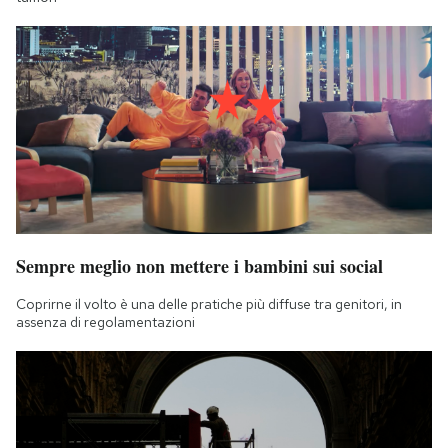
Sempre meglio non mettere i bambini sui social
Coprirne il volto è una delle pratiche più diffuse tra genitori, in
assenza di regolamentazioni