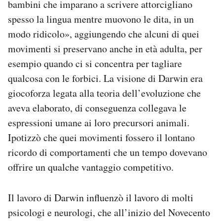
bambini che imparano a scrivere attorcigliano
spesso la lingua mentre muovono le dita, in un
modo ridicolo», aggiungendo che alcuni di quei
movimenti si preservano anche in età adulta, per
esempio quando ci si concentra per tagliare
qualcosa con le forbici. La visione di Darwin era
giocoforza legata alla teoria dell’evoluzione che
aveva elaborato, di conseguenza collegava le
espressioni umane ai loro precursori animali.
Ipotizzò che quei movimenti fossero il lontano
ricordo di comportamenti che un tempo dovevano
offrire un qualche vantaggio competitivo.
Il lavoro di Darwin influenzò il lavoro di molti
psicologi e neurologi, che all’inizio del Novecento