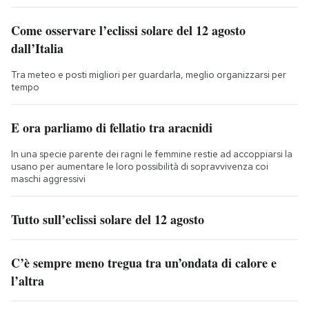
Come osservare l’eclissi solare del 12 agosto
dall’Italia
Tra meteo e posti migliori per guardarla, meglio organizzarsi per
tempo
E ora parliamo di fellatio tra aracnidi
In una specie parente dei ragni le femmine restie ad accoppiarsi la
usano per aumentare le loro possibilità di sopravvivenza coi
maschi aggressivi
Tutto sull’eclissi solare del 12 agosto
C’è sempre meno tregua tra un’ondata di calore e
l’altra