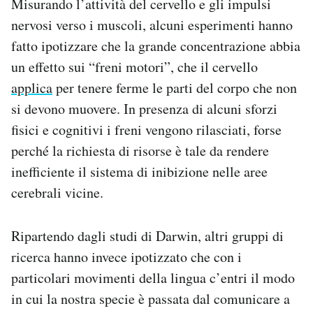
Misurando l’attività del cervello e gli impulsi
nervosi verso i muscoli, alcuni esperimenti hanno
fatto ipotizzare che la grande concentrazione abbia
un effetto sui “freni motori”, che il cervello
applica
per tenere ferme le parti del corpo che non
si devono muovere. In presenza di alcuni sforzi
fisici e cognitivi i freni vengono rilasciati, forse
perché la richiesta di risorse è tale da rendere
inefficiente il sistema di inibizione nelle aree
cerebrali vicine.
Ripartendo dagli studi di Darwin, altri gruppi di
ricerca hanno invece ipotizzato che con i
particolari movimenti della lingua c’entri il modo
in cui la nostra specie è passata dal comunicare a