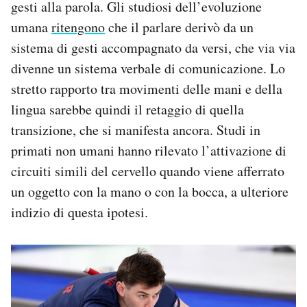
gesti alla parola. Gli studiosi dell’evoluzione
umana
ritengono
che il parlare derivò da un
sistema di gesti accompagnato da versi, che via via
divenne un sistema verbale di comunicazione. Lo
stretto rapporto tra movimenti delle mani e della
lingua sarebbe quindi il retaggio di quella
transizione, che si manifesta ancora. Studi in
primati non umani hanno rilevato l’attivazione di
circuiti simili del cervello quando viene afferrato
un oggetto con la mano o con la bocca, a ulteriore
indizio di questa ipotesi.