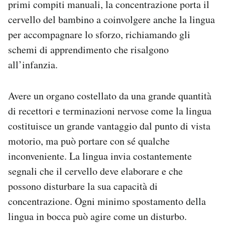
primi compiti manuali, la concentrazione porta il
cervello del bambino a coinvolgere anche la lingua
per accompagnare lo sforzo, richiamando gli
schemi di apprendimento che risalgono
all’infanzia.
Avere un organo costellato da una grande quantità
di recettori e terminazioni nervose come la lingua
costituisce un grande vantaggio dal punto di vista
motorio, ma può portare con sé qualche
inconveniente. La lingua invia costantemente
segnali che il cervello deve elaborare e che
possono disturbare la sua capacità di
concentrazione. Ogni minimo spostamento della
lingua in bocca può agire come un disturbo.