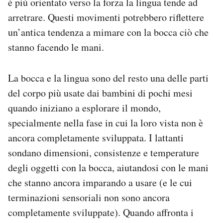
è più orientato verso la forza la lingua tende ad
arretrare. Questi movimenti potrebbero riflettere
un’antica tendenza a mimare con la bocca ciò che
stanno facendo le mani.
La bocca e la lingua sono del resto una delle parti
del corpo più usate dai bambini di pochi mesi
quando iniziano a esplorare il mondo,
specialmente nella fase in cui la loro vista non è
ancora completamente sviluppata. I lattanti
sondano dimensioni, consistenze e temperature
degli oggetti con la bocca, aiutandosi con le mani
che stanno ancora imparando a usare (e le cui
terminazioni sensoriali non sono ancora
completamente sviluppate). Quando affronta i