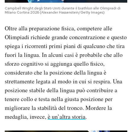
Campbell Wright degli Stati Uniti durante il biathlon alle Olimpiadi di
Milano Cortina 2026 (Alexander Hassenstein/Getty Images)
Oltre alla preparazione fisica, competere alle
Olimpiadi richiede grande concentrazione e questo
spiega i ricorrenti primi piani di qualcuno che tira
fuori la lingua. In alcuni casi è probabile che allo
sforzo cognitivo si aggiunga quello fisico,
considerato che la posizione della lingua è
strettamente legata al modo in cui si respira. Una
posizione stabile della lingua può contribuire a
tenere collo e testa nella giusta posizione per
migliorare la stabilità del tronco. Mordere la
medaglia, invece,
è un’altra storia
.