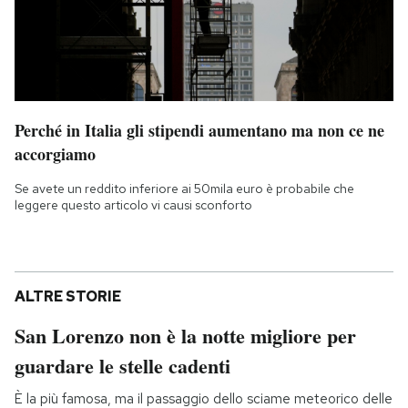
Perché in Italia gli stipendi aumentano ma non ce ne
accorgiamo
Se avete un reddito inferiore ai 50mila euro è probabile che
leggere questo articolo vi causi sconforto
ALTRE STORIE
San Lorenzo non è la notte migliore per
guardare le stelle cadenti
È la più famosa, ma il passaggio dello sciame meteorico delle