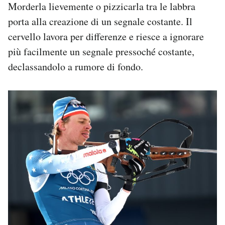
Morderla lievemente o pizzicarla tra le labbra
porta alla creazione di un segnale costante. Il
cervello lavora per differenze e riesce a ignorare
più facilmente un segnale pressoché costante,
declassandolo a rumore di fondo.