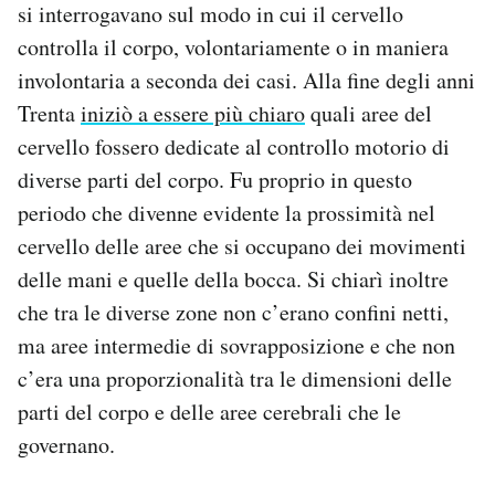
si interrogavano sul modo in cui il cervello
controlla il corpo, volontariamente o in maniera
involontaria a seconda dei casi. Alla fine degli anni
Trenta
iniziò a essere più chiaro
quali aree del
cervello fossero dedicate al controllo motorio di
diverse parti del corpo. Fu proprio in questo
periodo che divenne evidente la prossimità nel
cervello delle aree che si occupano dei movimenti
delle mani e quelle della bocca. Si chiarì inoltre
che tra le diverse zone non c’erano confini netti,
ma aree intermedie di sovrapposizione e che non
c’era una proporzionalità tra le dimensioni delle
parti del corpo e delle aree cerebrali che le
governano.