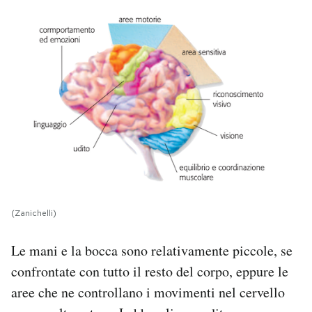
(Zanichelli)
Le mani e la bocca sono relativamente piccole, se
confrontate con tutto il resto del corpo, eppure le
aree che ne controllano i movimenti nel cervello