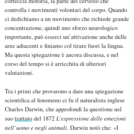
corteccia motoria, la parte del cervello che
controlla i movimenti volontari del corpo. Quando
ci dedichiamo a un movimento che richiede grande
concentrazione, quindi uno sforzo neurologico
importante, può esserci un’attivazione anche delle
aree adiacenti e finiamo col tirare fuori la lingua.
Ma questa spiegazione è ancora discussa, e nel
corso del tempo si è arricchita di ulteriori
valutazioni.
Tra i primi che provarono a dare una spiegazione
scientifica al fenomeno ci fu il naturalista inglese
Charles Darwin, che approfondì la questione nel
suo
trattato
del 1872
L’espressione delle emozioni
nell’uomo e negli animali
. Darwin notò che: «I