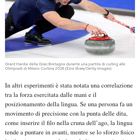
Grant Hardie della Gran Bretagna durante una partita di curling alle
Olimpiadi di Milano Cortina 2026 (Ezra Shaw/Getty Images)
In altri esperimenti è stata notata una correlazione
tra la forza esercitata dalle mani e il
posizionamento della lingua. Se una persona fa un
movimento di precisione con la punta delle dita,
come inserire il filo nella cruna dell’ago, la lingua
tende a puntare in avanti, mentre se lo sforzo fisico