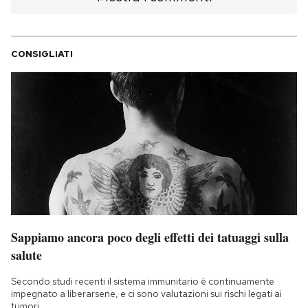
CONSIGLIATI
Sappiamo ancora poco degli effetti dei tatuaggi sulla
salute
Secondo studi recenti il sistema immunitario è continuamente
impegnato a liberarsene, e ci sono valutazioni sui rischi legati ai
tumori